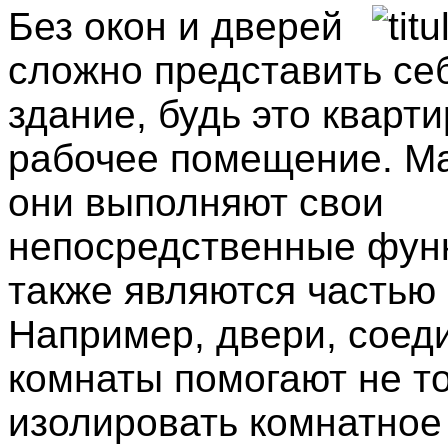
Без окон и дверей
сложно представить се
здание, будь это кварт
рабочее помещение. Ма
они выполняют свои
непосредственные функ
также являются частью
Например, двери, сое
комнаты помогают не т
изолировать комнатное