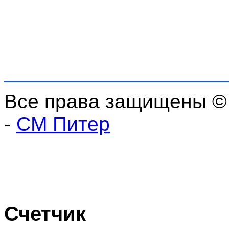
Все права защищены ©
-
СМ Питер
Счетчик