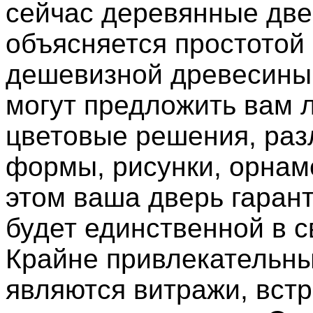
сейчас деревянные две
объясняется простотой 
дешевизной древесины
могут предложить вам
цветовые решения, ра
формы, рисунки, орнам
этом ваша дверь гаран
будет единственной в с
Крайне привлекательн
являются витражи, вст