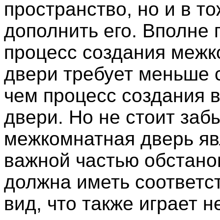
пространство, но и в т
дополнить его. Вполне 
процесс создания меж
двери требует меньше 
чем процесс создания 
двери. Но не стоит забы
межкомнатная дверь яв
важной частью обстано
должна иметь соответ
вид, что также играет н