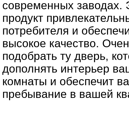
современных заводах. 
продукт привлекательн
потребителя и обеспеч
высокое качество. Оче
подобрать ту дверь, ко
дополнять интерьер ва
комнаты и обеспечит в
пребывание в вашей кв