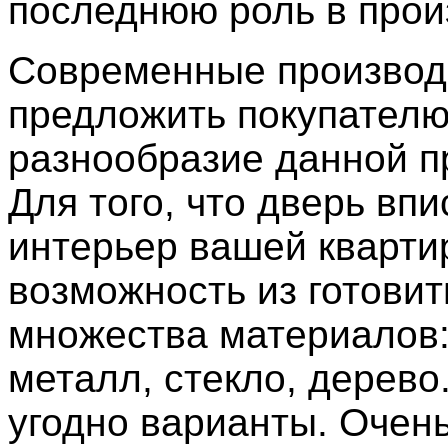
последнюю роль в прои
Современные производ
предложить покупател
разнообразие данной п
Для того, что дверь впи
интерьер вашей кварти
возможность из готовит
множества материалов:
металл, стекло, дерево
угодно варианты. Очен