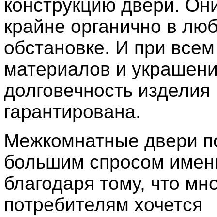
конструкцию двери. Он
крайне органично в лю
обстановке. И при всем
материалов и украшен
долговечность изделия
гарантирована.
Межкомнатные двери п
большим спросом имен
благодаря тому, что мн
потребителям хочется