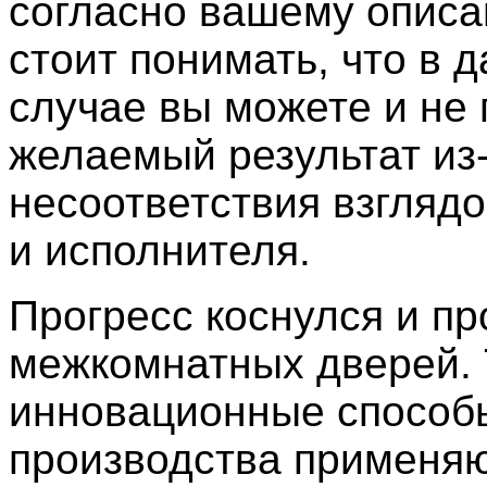
согласно вашему описа
стоит понимать, что в 
случае вы можете и не 
желаемый результат из
несоответствия взглядо
и исполнителя.
Прогресс коснулся и пр
межкомнатных дверей. 
инновационные способ
производства применяю