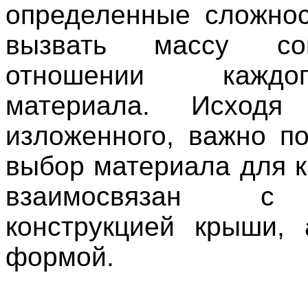
определенные сложно
вызвать массу с
отношении кажд
материала. Исход
изложенного, важно по
выбор материала для к
взаимосвязан с
конструкцией крыши,
формой.