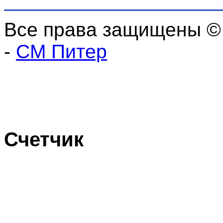
Все права защищены ©
-
СМ Питер
Счетчик