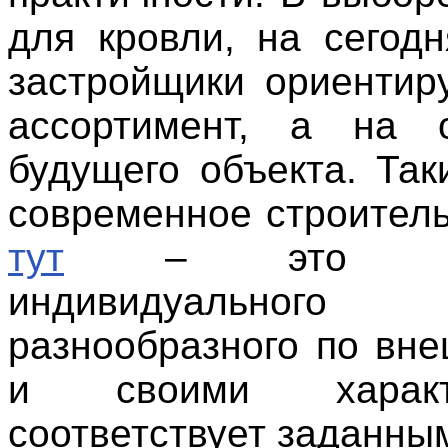
для кровли, на сегод
застройщики ориентир
ассортимент, а на о
будущего объекта. Так
современное строитель
тут
– это прим
индивидуального 
разнообразного по вне
и своими характе
соответствует заданны