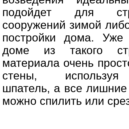
подойдет для стро
сооружений зимой либо
постройки дома. Уже
доме из такого стр
материала очень прост
стены, использу
шпатель, а все лишние
можно спилить или срез