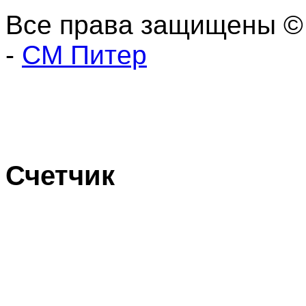
Все права защищены ©
-
СМ Питер
Счетчик