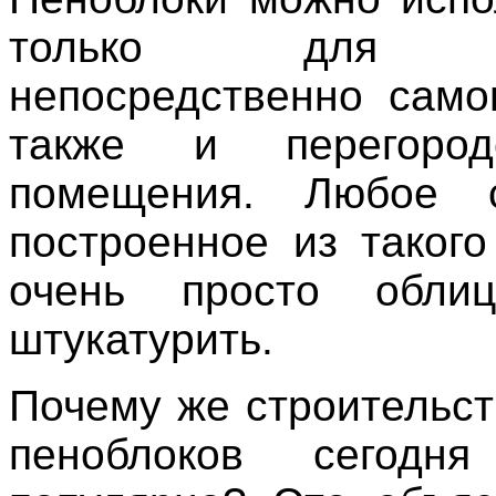
только для по
непосредственно само
также и перегород
помещения. Любое с
построенное из такого
очень просто обли
штукатурить.
Почему же строительст
пеноблоков сегодня