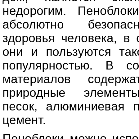
недорогим. Пеноблок
абсолютно безопа
здоровья человека, в 
они и пользуются та
популярностью. В со
материалов содержа
природные элементы
песок, алюминиевая п
цемент.
Пеноблоки можно испо