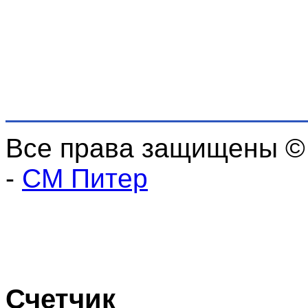
Все права защищены ©
-
СМ Питер
Счетчик