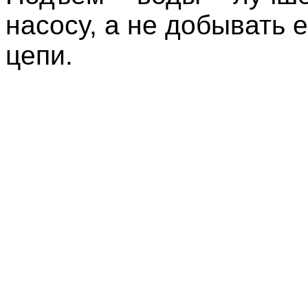
насосу, а не добывать 
цепи.