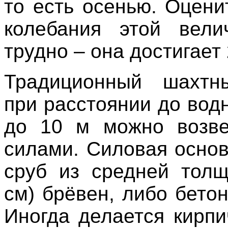
то есть осенью. Оцени
колебания этой вели
трудно – она достигает 
Традиционный шахтн
при расстоянии до вод
до 10 м можно возве
силами. Силовая основ
сруб из средней тол
см) брёвен, либо бето
Иногда делается кирпи