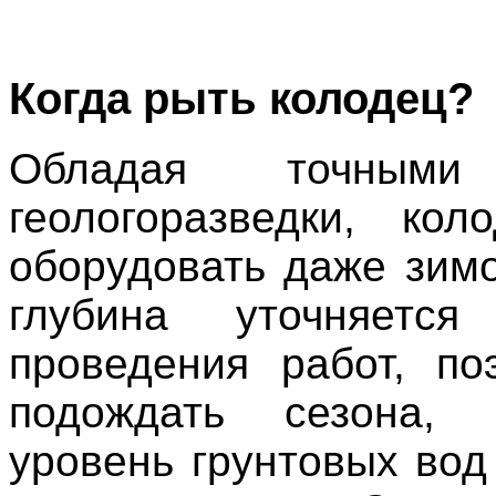
Когда рыть колодец?
Обладая точными
геологоразведки, ко
оборудовать даже зимо
глубина уточняетс
проведения работ, по
подождать сезона,
уровень грунтовых вод