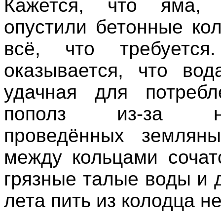
Кажется, что яма,
опустили бетонные кол
всё, что требуетс
оказывается, что во
удачная для потребл
пополз из-за не
проведённых земляны
между кольцами сочат
грязные талые воды и 
лета пить из колодца не