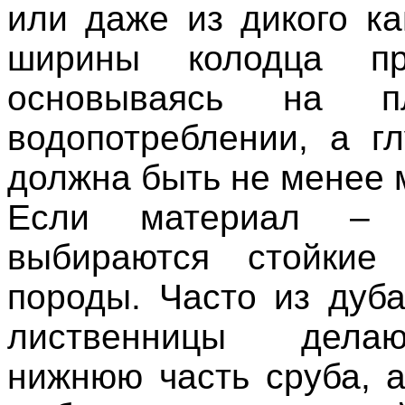
или даже из дикого ка
ширины колодца про
основываясь на пл
водопотреблении, а г
должна быть не менее 
Если материал – д
выбираются стойкие
породы. Часто из дуба
лиственницы дела
нижнюю часть сруба, 