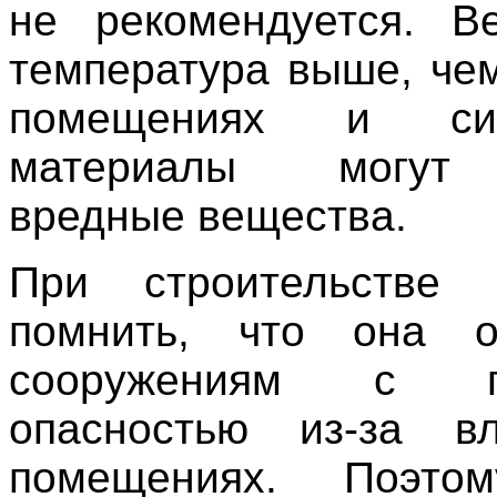
не рекомендуется. В
температура выше, че
помещениях и синт
материалы могут
вредные вещества.
При строительстве
помнить, что она о
сооружениям с п
опасностью из-за в
помещениях. Поэт