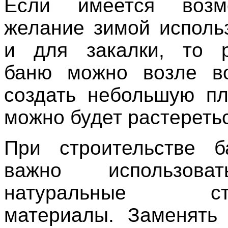
Если имеется возм
желание зимой исполь
и для закалки, то р
баню можно возле в
создать небольшую пл
можно будет растеретьс
При строительстве б
важно использова
натуральные стр
материалы. Заменять