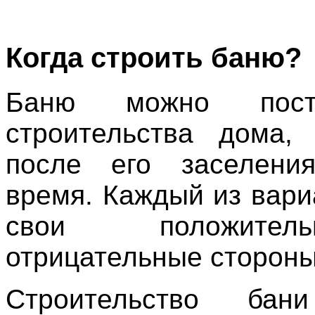
Когда строить баню?
Баню можно пост
строительства дома,
после его заселен
время. Каждый из вари
свои положите
отрицательные стороны
Строительство бан