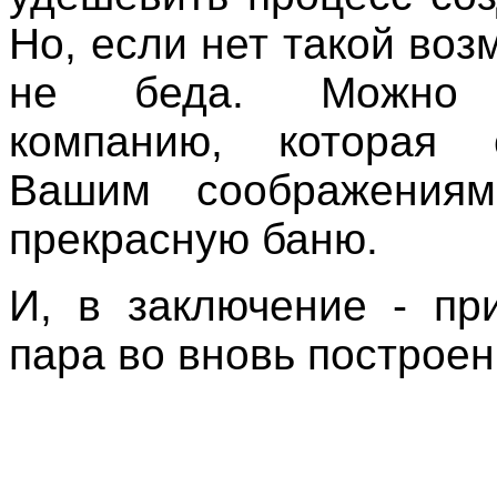
Но, если нет такой воз
не беда. Можно 
компанию, которая
Вашим соображениям
прекрасную баню.
И, в заключение - пр
пара во вновь построен