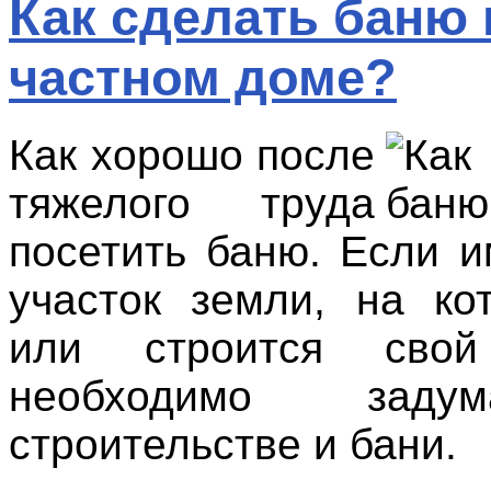
Как сделать баню 
частном доме?
Как хорошо после
тяжелого труда
посетить баню. Если и
участок земли, на ко
или строится сво
необходимо заду
строительстве и бани.