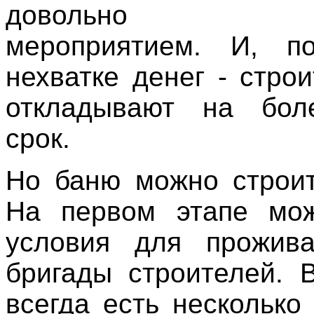
довольно за
мероприятием. И, по
нехватке денег - стро
откладывают на бол
срок.
Но баню можно строит
На первом этапе мож
условия для прожив
бригады строителей. 
всегда есть несколько