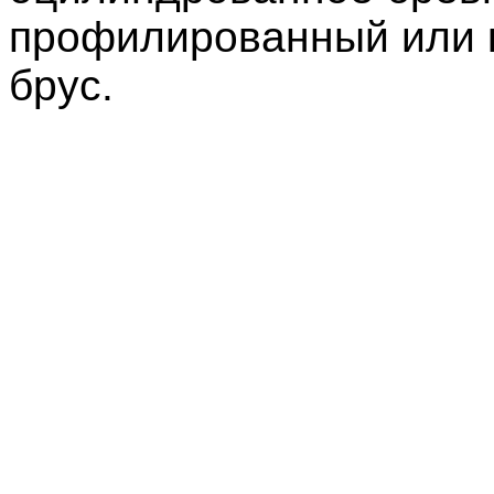
профилированный или 
брус.