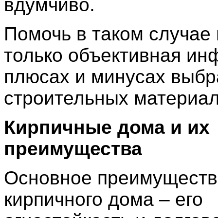
вдумчиво.
Помочь в таком случае
только объективная ин
плюсах и минусах выб
строительных материал
Кирпичные дома и их
преимущества
Основное преимуществ
кирпичного дома – его