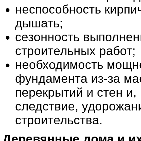
неспособность кирпи
дышать;
сезонность выполнен
строительных работ;
необходимость мощн
фундамента из-за ма
перекрытий и стен и, 
следствие, удорожан
строительства.
Деревянные дома и и