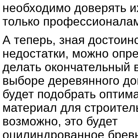
необходимо доверять и
только профессионала
А теперь, зная достоин
недостатки, можно опр
делать окончательный 
выборе деревянного до
будет подобрать оптим
материал для строител
возможно, это будет
оцилиндрованное бревн