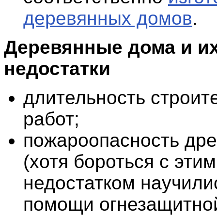
деревянных домов
.
Деревянные дома и и
недостатки
длительность строит
работ;
пожароопасность др
(хотя бороться с этим
недостатком научили
помощи огнезащитной