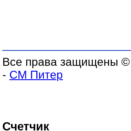
Все права защищены ©
-
СМ Питер
Счетчик