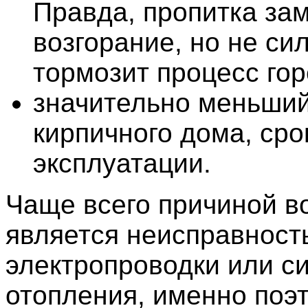
Правда, пропитка за
возгорание, но не си
тормозит процесс гор
значительно меньший
кирпичного дома, сро
эксплуатации.
Чаще всего причиной в
является неисправност
электропроводки или с
отопления, именно поэ