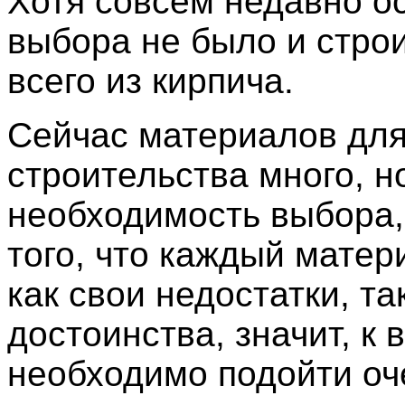
Хотя совсем недавно о
выбора не было и стро
всего из кирпича.
Сейчас материалов дл
строительства много, н
необходимость выбора,
того, что каждый матер
как свои недостатки, та
достоинства, значит, к 
необходимо подойти оч