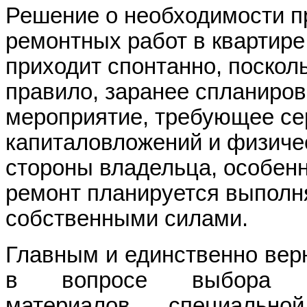
Решение о необходимости п
ремонтных работ в квартире
приходит спонтанно, посколь
правило, заранее спланиро
мероприятие, требующее се
капиталовложений и физиче
стороны владельца, особенн
ремонт планируется выполн
собственными силами.
Главным и единственно ве
в вопросе выбора ст
материалов, специальн