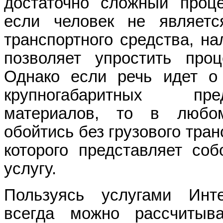
достаточно сложный проце
если человек не являетс
транспортного средства, на
позволяет упростить проц
Однако если речь идет о
крупногабаритных п
материалов, то в любо
обойтись без грузового тран
которого представляет со
услугу.
Пользуясь услугами Инте
всегда можно рассчитыв