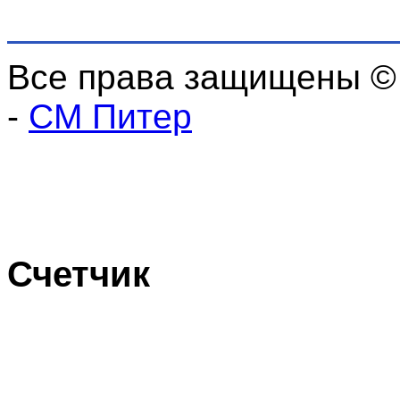
Все права защищены ©
-
СМ Питер
Счетчик