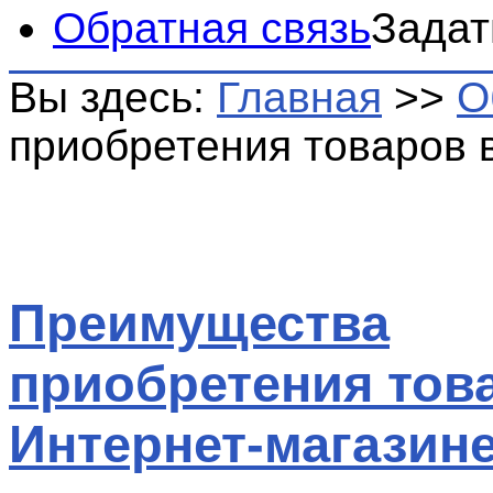
Обратная связь
Задат
Вы здесь:
Главная
>>
О
приобретения товаров 
Преимущества
приобретения тов
Интернет-магазин