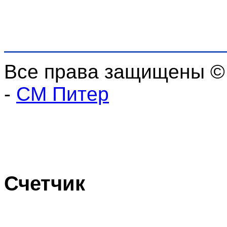
Все права защищены ©
-
СМ Питер
Счетчик