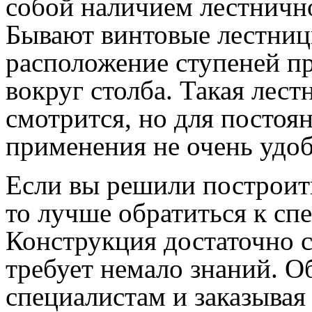
собой наличием лестничн
Бывают винтовые лестниц
расположение ступеней п
вокруг столба. Такая лест
смотрится, но для постоя
применения не очень удоб
Если вы решили построит
то лучше обратиться к сп
Конструкция достаточно 
требует немало знаний. О
специалистам и заказывая