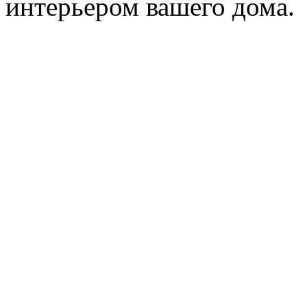
интерьером вашего дома.