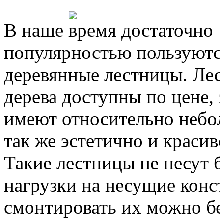
В наше время достаточно
популярностью пользуют
деревянные лестницы. Ле
дерева доступны по цене,
имеют относительно небол
так же эстетично и красив
Такие лестницы не несут
нагрузки на несущие конс
смонтировать их можно бе