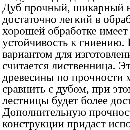
Дуб прочный, шикарный н
достаточно легкий в обра
хорошей обработке имеет
устойчивость к гниению.
вариантом для изготовлен
считается лиственница. Э
древесины по прочности
сравнить с дубом, при это
лестницы будет более дос
Дополнительную прочнос
конструкции придаст исп