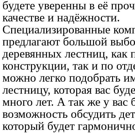
будете уверенны в её про
качестве и надёжности.
Специализированные ком
предлагают большой выб
деревянных лестниц, как 
конструкции, так и по отд
можно легко подобрать и
лестницу, которая вас буд
много лет. А так же у вас 
возможность обсудить дет
который будет гармонично