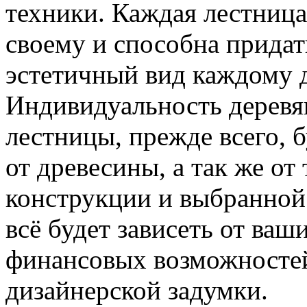
техники. Каждая лестница
своему и способна придат
эстетичный вид каждому 
Индивидуальность дерев
лестницы, прежде всего, б
от древесины, а так же от
конструкции и выбранной 
всё будет зависеть от ваш
финансовых возможносте
дизайнерской задумки.