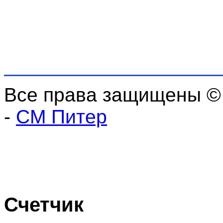
Все права защищены ©
-
СМ Питер
Счетчик