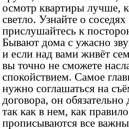
осмотр квартиры лучше, к
светло. Узнайте о соседях
прислушайтесь к посторо
Бывают дома с ужасно зву
и если над вами живёт сем
вы точно не сможете насл
спокойствием. Самое глав
нужно соглашаться на съё
договора, он обязательно
так как в нем, как правило
прописываются все важны