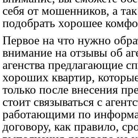
себя от мошенников, а так
подобрать хорошее комфо
Первое на что нужно обра
внимание на отзывы об аг
агенства предлагающие с
хороших квартир, которы
только после внесения пр
стоит связываться с агент
работающими по информ
договору, как правило, ср