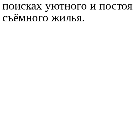
поисках уютного и постоя
съёмного жилья.