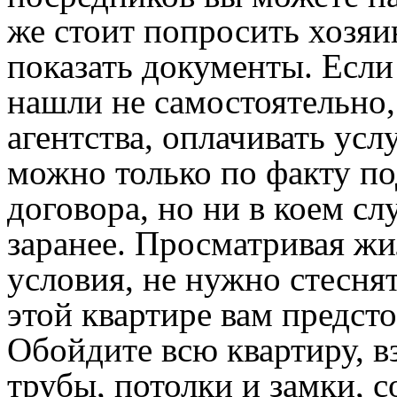
же стоит попросить хозяи
показать документы. Если
нашли не самостоятельно
агентства, оплачивать усл
можно только по факту п
договора, но ни в коем сл
заранее. Просматривая ж
условия, не нужно стеснят
этой квартире вам предст
Обойдите всю квартиру, в
трубы, потолки и замки, 