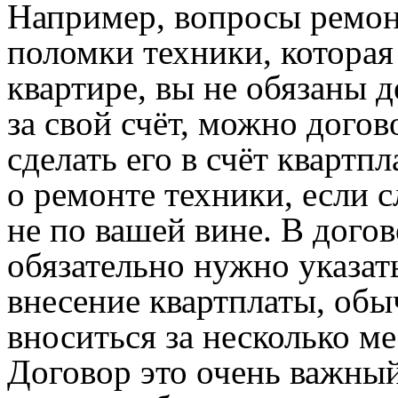
Например, вопросы ремон
поломки техники, которая 
квартире, вы не обязаны 
за свой счёт, можно догов
сделать его в счёт квартпл
о ремонте техники, если 
не по вашей вине. В дого
обязательно нужно указат
внесение квартплаты, обы
вноситься за несколько ме
Договор это очень важный