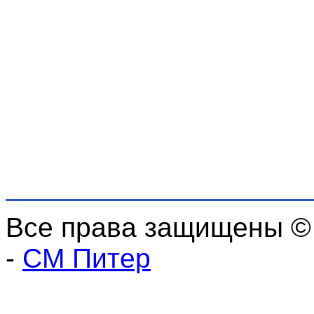
Все права защищены ©
-
СМ Питер