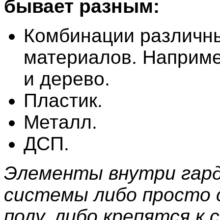
бывает разным:
Комбинации различн
материалов. Наприме
и дерево.
Пластик.
Металл.
ДСП.
Элементы внутри гар
системы либо просто 
полу, либо крепятся к 