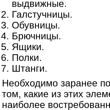
выдвижные.
Галстучницы.
Обувницы.
Брючницы.
Ящики.
Полки.
Штанги.
Необходимо заранее по
том, какие из этих элем
наиболее востребован