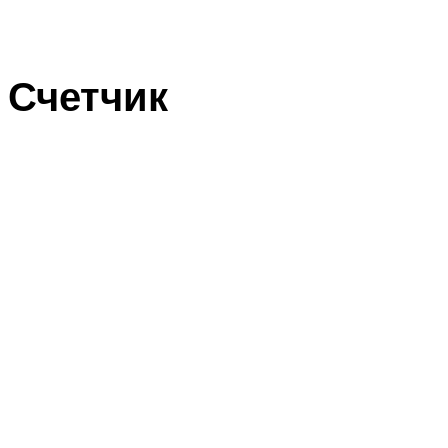
Счетчик