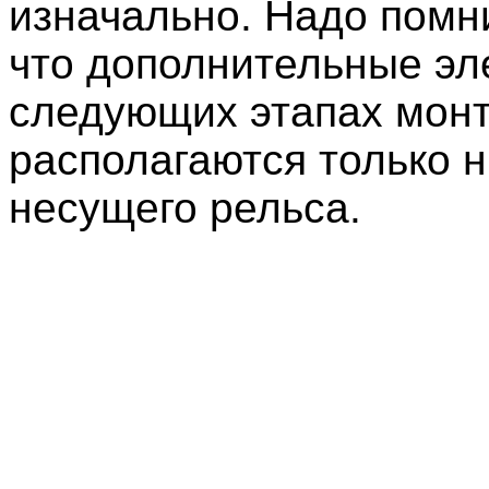
изначально. Надо помни
что дополнительные эл
следующих этапах мон
располагаются только 
несущего рельса.