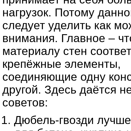
нагрузок. Потому данно
следует уделить как м
внимания. Главное – ч
материалу стен соотве
крепёжные элементы,
соединяющие одну конс
другой. Здесь даётся н
советов:
Дюбель-гвозди лучше