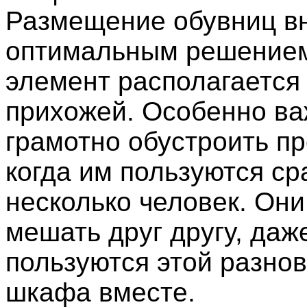
Размещение обувниц вн
оптимальным решением
элемент располагается 
прихожей. Особенно в
грамотно обустроить пр
когда им пользуются ср
несколько человек. Он
мешать друг другу, даж
пользуются этой разно
шкафа вместе.