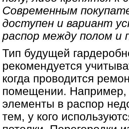
Современным покупат
доступен и вариант ус
распор между полом и 
Тип будущей гардеробн
рекомендуется учитыва
когда проводится ремон
помещении. Например,
элементы в распор нед
тем, у кого используют