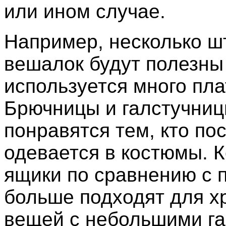
или ином случае.
Например, несколько ш
вешалок будут полезны 
используется много пла
Брючницы и галстучни
понравятся тем, кто по
одевается в костюмы. 
ящики по сравнению с 
больше подходят для х
вещей с небольшими га