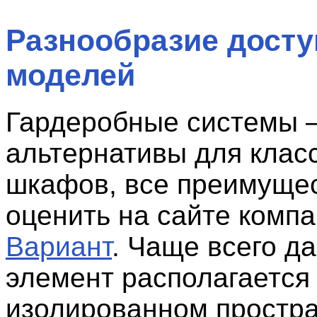
Разнообразие дост
моделей
Гардеробные системы 
альтернативы для клас
шкафов, все преимуще
оценить на сайте комп
Вариант
. Чаще всего д
элемент располагается
изолированном простра