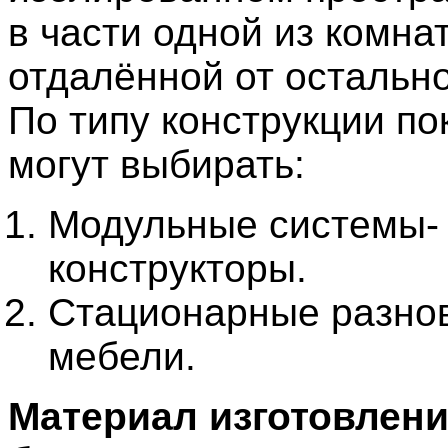
в части одной из комнат
отдалённой от остально
По типу конструкции по
могут выбирать:
Модульные системы-
конструкторы.
Стационарные разно
мебели.
Материал изготовлени