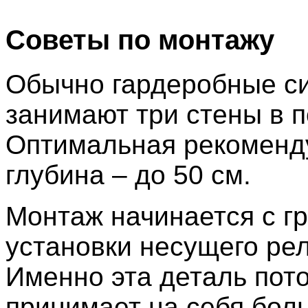
Советы по монтажу
Обычно гардеробные с
занимают три стены в 
Оптимальная рекоменд
глубина – до 50 см.
Монтаж начинается с г
установки несущего рел
Именно эта деталь пот
принимает на себя бол