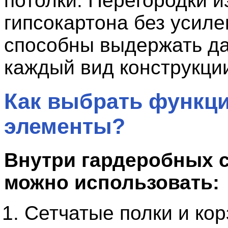
потолки. Перегородки и
гипсокартона без усиле
способны выдержать да
каждый вид конструкци
Как выбрать функц
элементы?
Внутри гардеробных 
можно использовать:
Сетчатые полки и кор