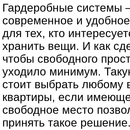
Гардеробные системы 
современное и удобно
для тех, кто интересует
хранить вещи. И как сде
чтобы свободного прос
уходило минимум. Таку
стоит выбрать любому 
квартиры, если имеющ
свободное место позво
принять такое решение