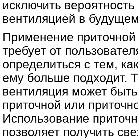
исключить вероятность
вентиляцией в будущем
Применение приточной
требует от пользовател
определиться с тем, ка
ему больше подходит. 
вентиляция может быть
приточной или приточн
Использование приточ
позволяет получить све