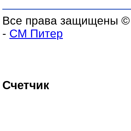
Все права защищены ©
-
СМ Питер
Счетчик