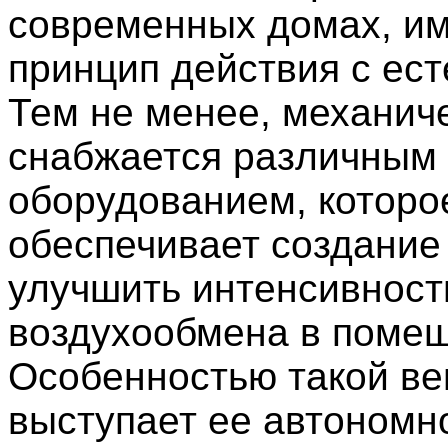
современных домах, им
принцип действия с ест
Тем не менее, механич
снабжается различным
оборудованием, которо
обеспечивает создание 
улучшить интенсивност
воздухообмена в поме
Особенностью такой ве
выступает ее автономно