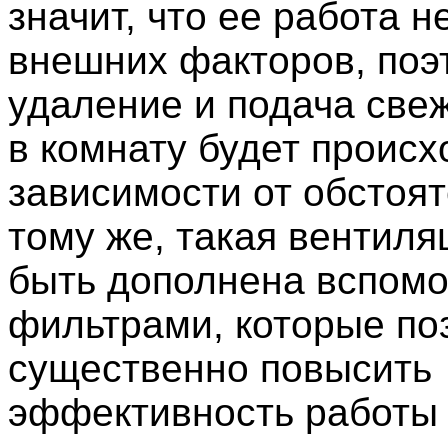
значит, что ее работа н
внешних факторов, поэ
удаление и подача свеж
в комнату будет происх
зависимости от обстоят
тому же, такая вентиля
быть дополнена вспом
фильтрами, которые по
существенно повысить
эффективность работы 