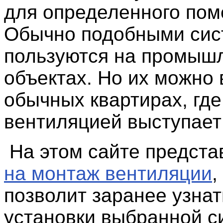
для определенного по
Обычно подобными си
пользуются на промыш
объектах. Но их можно 
обычных квартирах, где
вентиляцией выступает
На этом сайте предст
на монтаж вентиляции
,
позволит заранее узнат
установки выбранной с