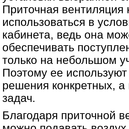
Приточная вентиляция 
использоваться в услов
кабинета, ведь она мож
обеспечивать поступле
только на небольшом уч
Поэтому ее используют
решения конкретных, а
задач.
Благодаря приточной в
можно подавать воздух 