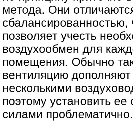
метода. Они отличаютс
сбалансированностью, 
позволяет учесть необ
воздухообмен для кажд
помещения. Обычно та
вентиляцию дополняют
несколькими воздухово
поэтому установить ее
силами проблематично.