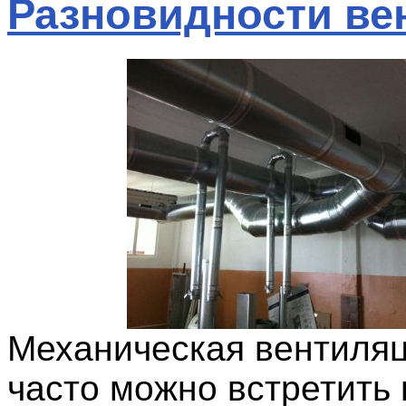
Разновидности ве
Механическая вентиляц
часто можно встретить 