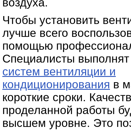
воздуха.
Чтобы установить вент
лучше всего воспользо
помощью профессиона
Специалисты выполня
систем вентиляции и
кондиционирования
в м
короткие сроки. Качест
проделанной работы бу
высшем уровне. Это по