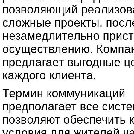
позволяющий реализов
сложные проекты, посл
незамедлительно присту
осуществлению. Компа
предлагает выгодные ц
каждого клиента.
Термин коммуникаций
предполагает все сист
позволяют обеспечить
условия для жителей ч