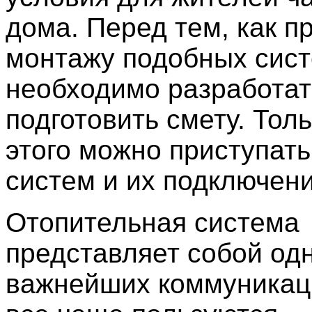
дома. Перед тем, как п
монтажу подобных сист
необходимо разработат
подготовить смету. Тол
этого можно приступать
систем и их подключени
Отопительная система
представляет собой одн
важнейших коммуникац