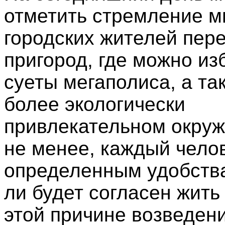
отметить стремление м
городских жителей пере
пригород, где можно из
суеты мегаполиса, а та
более экологически
привлекательном окруж
не менее, каждый челов
определенным удобств
ли будет согласен жить 
этой причине возведен