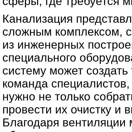
сферы, где требуется м
Канализация представ
сложным комплексом, 
из инженерных построе
специального оборудов
систему может создать 
команда специалистов, 
нужно не только собрать
провести их очистку и 
Благодаря вентиляции