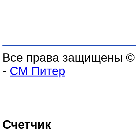
Все права защищены ©
-
СМ Питер
Счетчик