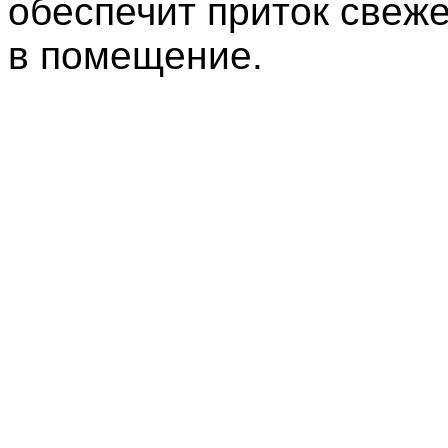
обеспечит приток свеже
в помещение.