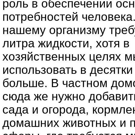
роль в обеспечении ос
потребностей человека.
нашему организму треб
литра жидкости, хотя в
хозяйственных целях 
использовать в десятки
больше. В частном дом
сюда же нужно добавит
сада и огорода, кормле
домашних животных и 