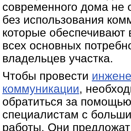
современного дома не 
без использования ком
которые обеспечивают
всех основных потребн
владельцев участка.
Чтобы провести
инжен
коммуникации
, необхо
обратиться за помощью
специалистам с больш
работы. Они предложат