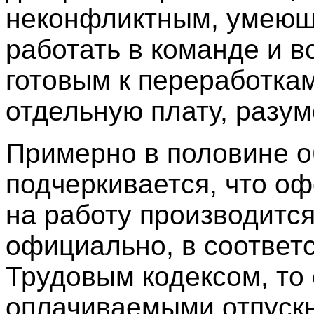
неконфликтным, умею
работать в команде и в
готовым к переработкам
отдельную плату, разум
Примерно в половине 
подчеркивается, что о
на работу производитс
официально, в соответс
Трудовым кодексом, то 
оплачиваемыми отпуск