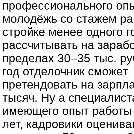
профессионального опы
молодёжь со стажем ра
стройке менее одного г
рассчитывать на зарабо
пределах 30–35 тыс. ру
год отделочник сможет
претендовать на зарпла
тысяч. Ну а специалист
имеющего опыт работы 
лет, кадровики оценива