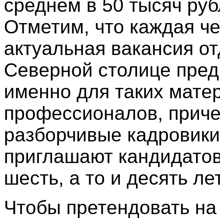
среднем в 50 тысяч руб
Отметим, что каждая ч
актуальная вакансия от
Северной столице пре
именно для таких мате
профессионалов, прич
разборчивые кадровики
приглашают кандидатов
шесть, а то и десять лет
Чтобы претендовать на