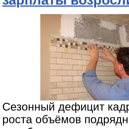
Сезонный дефицит кад
роста объёмов подрядн