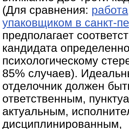
(Для сравнения:
работа
упаковщиком в санкт-пе
предполагает соответс
кандидата определенн
психологическому стер
85% случаев). Идеаль
отделочник должен быт
ответственным, пункту
актуальным, исполните
дисциплинированным,