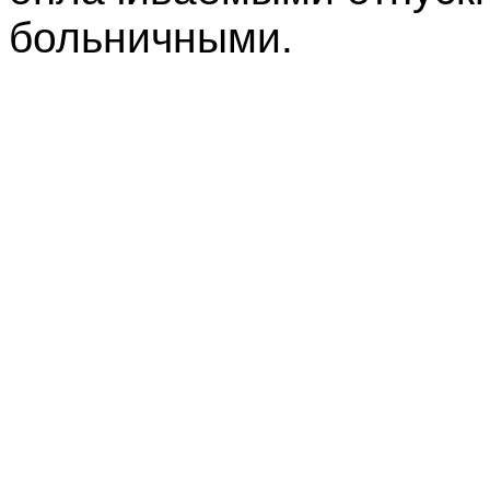
больничными.