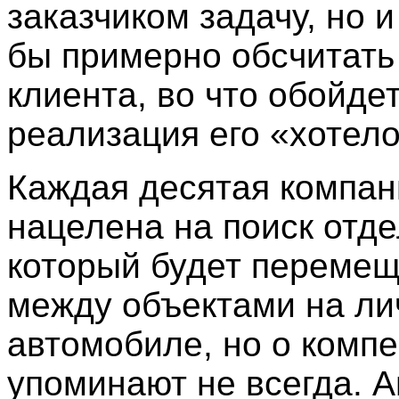
заказчиком задачу, но и
бы примерно обсчитать
клиента, во что обойде
реализация его «хотело
Каждая десятая компан
нацелена на поиск отде
который будет перемещ
между объектами на л
автомобиле, но о комп
упоминают не всегда. 