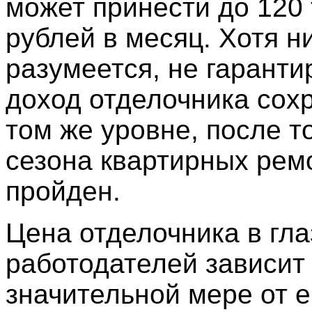
может принести до 120
рублей в месяц. Хотя ни
разумеется, не гарантир
доход отделочника сох
том же уровне, после то
сезона квартирных рем
пройден.
Цена отделочника в гла
работодателей зависит
значительной мере от е