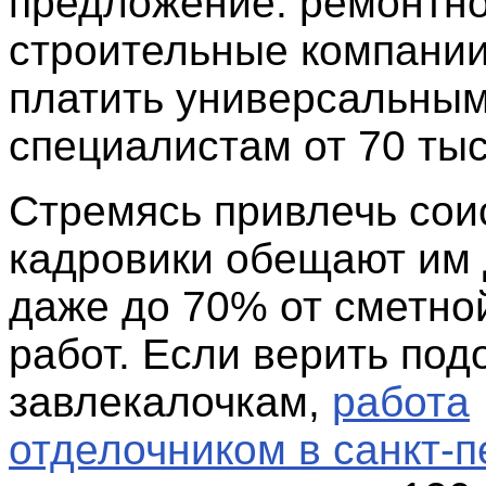
предложение: ремонтно
строительные компании
платить универсальны
специалистам от 70 тыс
Стремясь привлечь сои
кадровики обещают им 
даже до 70% от сметно
работ. Если верить по
завлекалочкам,
работа
отделочником в санкт-п