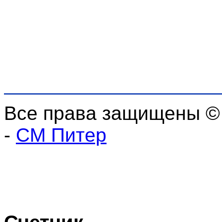
Все права защищены ©
-
СМ Питер