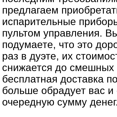
предлагаем приобретат
испарительные приборы
пультом управления. В
подумаете, что это доро
раз в дуэте, их стоимос
снижается до смешных 
бесплатная доставка по
больше обрадует вас и
очередную сумму денег