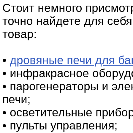
Стоит немного присмотр
точно найдете для себ
товар:
•
дровяные печи для ба
• инфракрасное оборуд
• парогенераторы и эле
печи;
• осветительные прибо
• пульты управления;