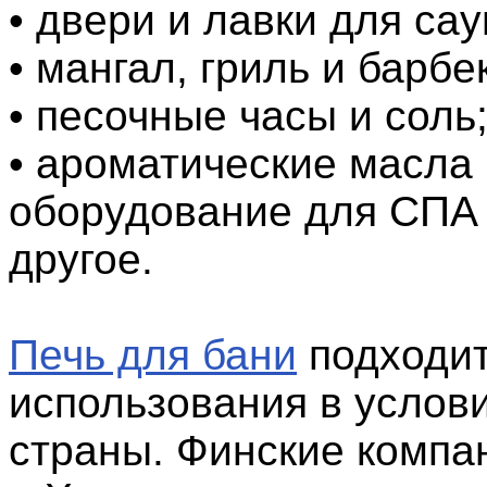
• двери и лавки для сау
• мангал, гриль и барбе
• песочные часы и соль
• ароматические масла 
оборудование для СПА 
другое.
Печь для бани
подходит
использования в услов
страны. Финские компа