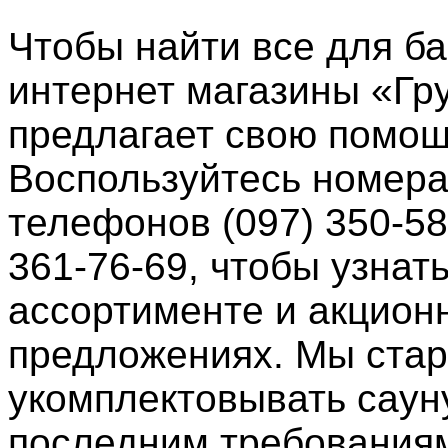
Чтобы найти все для ба
интернет магазины «Гр
предлагает свою помощ
Воспользуйтесь номер
телефонов (097) 350-58-
361-76-69, чтобы узнат
ассортименте и акцион
предложениях. Мы ста
укомплектовывать саун
последним требованиям