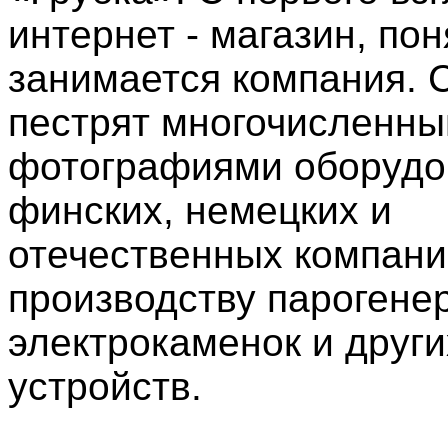
интернет - магазин, пон
занимается компания. 
пестрят многочисленн
фотографиями оборудо
финских, немецких и
отечественных компани
производству парогене
электрокаменок и друг
устройств.