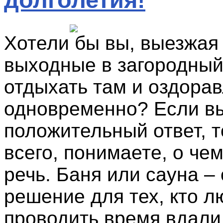
Хотели бы вы, выезжая
выходные в загородный
отдыхать там и оздора
одновременно? Если в
положительный ответ, т
всего, понимаете, о че
речь. Баня или сауна –
решение для тех, кто л
проводить время вдали 