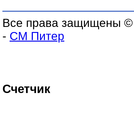
Все права защищены ©
-
СМ Питер
Счетчик