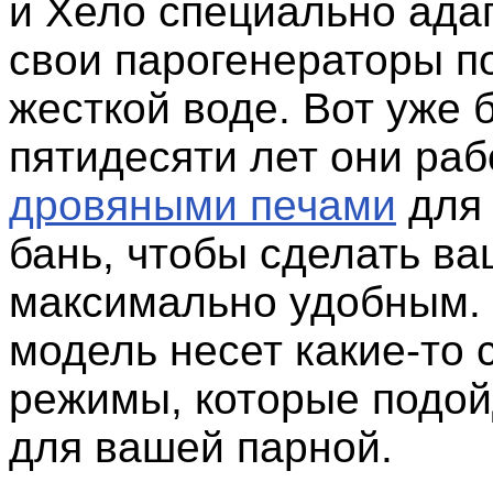
и Хело специально ада
свои парогенераторы по
жесткой воде. Вот уже 
пятидесяти лет они раб
дровяными печами
для 
бань, чтобы сделать ва
максимально удобным.
модель несет какие-то 
режимы, которые подой
для вашей парной.