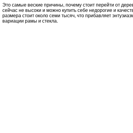
Это самые веские причины, почему стоит перейти от дере
сейчас не высоки и можно купить себе недорогие и качес
размера стоит около семи тысяч, что прибавляет энтузиа
вариации рамы и стекла.