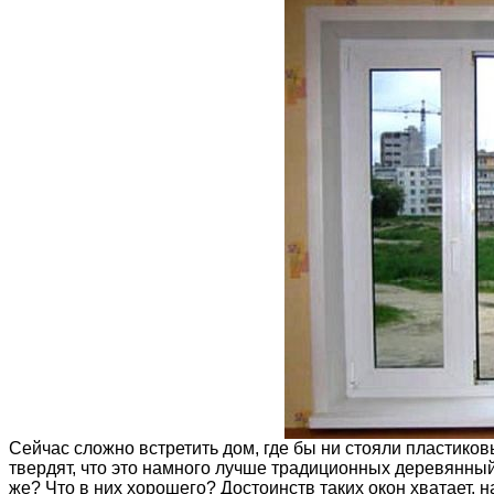
Сейчас сложно встретить дом, где бы ни стояли пластиков
твердят, что это намного лучше традиционных деревянный
же? Что в них хорошего? Достоинств таких окон хватает, 