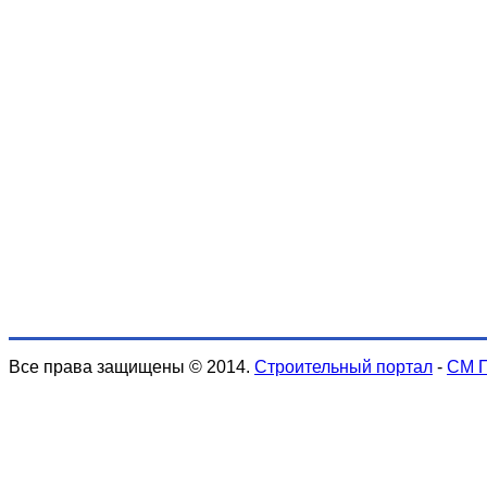
Все права защищены © 2014.
Строительный портал
-
СМ 