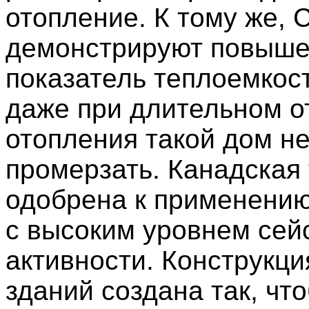
отопление. К тому же,
демонстрируют повыш
показатель теплоемкост
даже при длительном о
отопления такой дом не
промерзать. Канадская
одобрена к применению
с высоким уровнем сей
активности. Конструкци
зданий создана так, чт