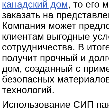
канадский дом
, то его 
заказать на представле
Компания может предл
клиентам выгодные усл
сотрудничества. В итог
получит прочный и дол
дом, созданный с прим
безопасных материалов
технологий.
Использование СИП па