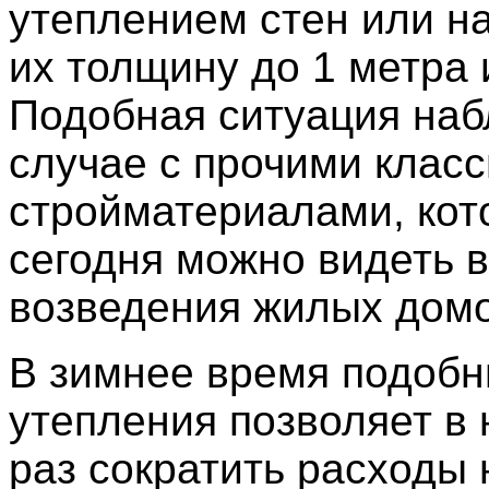
утеплением стен или н
их толщину до 1 метра 
Подобная ситуация наб
случае с прочими клас
стройматериалами, ко
сегодня можно видеть 
возведения жилых домо
В зимнее время подобн
утепления позволяет в 
раз сократить расходы 