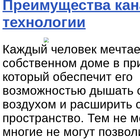
Преимущества кан
технологии
Каждый человек мечтае
собственном доме в пр
который обеспечит его
возможностью дышать 
воздухом и расширить 
пространство. Тем не м
многие не могут позвол