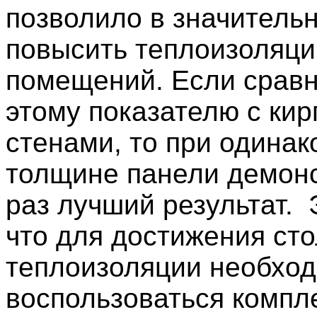
позволило в значитель
повысить теплоизоляц
помещений. Если сравн
этому показателю с ки
стенами, то при одинак
толщине панели демонс
раз лучший результат. 
что для достижения ст
теплоизоляции необход
воспользоваться комп