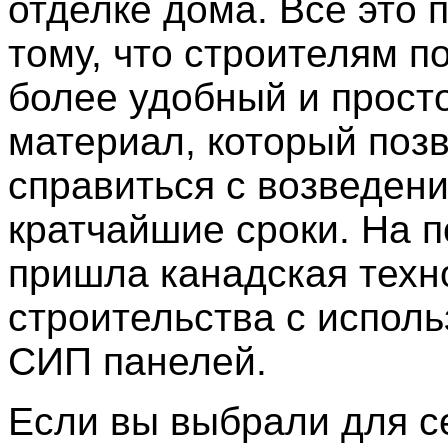
отделке дома. Все это 
тому, что строителям п
более удобный и прост
материал, который поз
справиться с возведен
кратчайшие сроки. На 
пришла канадская техн
строительства с испол
СИП панелей.
Если вы выбрали для с