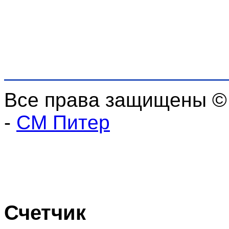
Все права защищены ©
-
СМ Питер
Счетчик