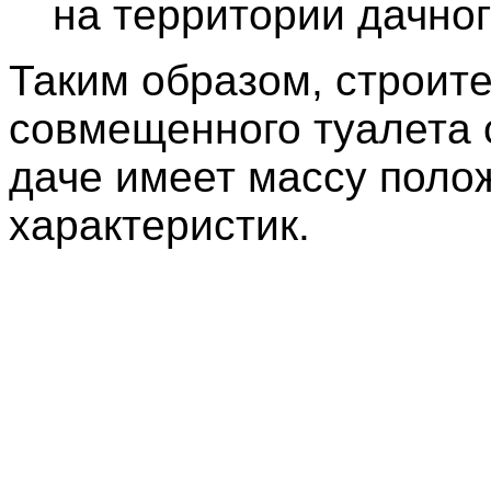
на территории дачног
Таким образом, строит
совмещенного туалета 
даче имеет массу поло
характеристик.