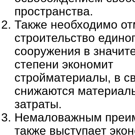
пространства.
Также необходимо отм
строительство едино
сооружения в значит
степени экономит
стройматериалы, в св
снижаются материал
затраты.
Немаловажным преи
также выступает эко