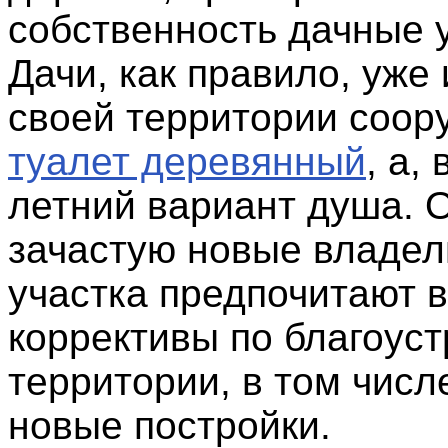
собственность дачные у
Дачи, как правило, уже
своей территории соо
туалет деревянный
, а,
летний вариант душа. 
зачастую новые владел
участка предпочитают в
коррективы по благоуст
территории, в том числ
новые постройки.