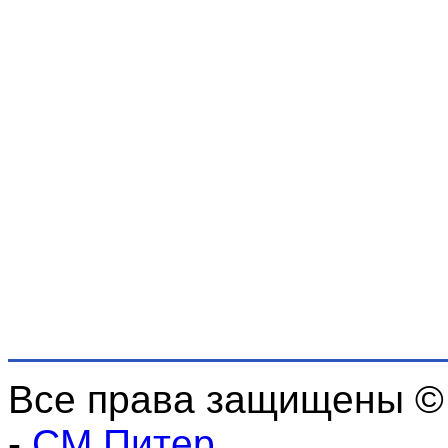
Все права защищены ©
-
СМ Питер