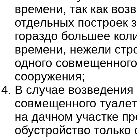
времени, так как воз
отдельных построек 
гораздо большее кол
времени, нежели стр
одного совмещенног
сооружения;
В случае возведения
совмещенного туалет
на дачном участке п
обустройство только