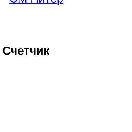
Счетчик