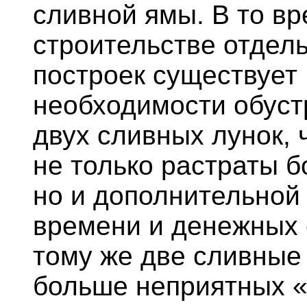
сливной ямы. В то вр
строительстве отдел
построек существует
необходимости обуст
двух сливных лунок, 
не только растраты б
но и дополнительной
времени и денежных 
тому же две сливные
больше неприятных 