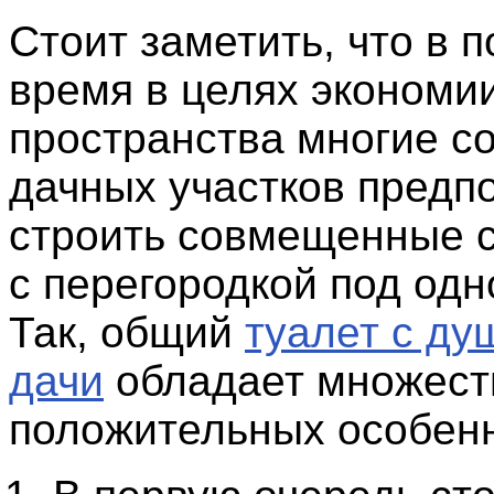
Стоит заметить, что в 
время в целях экономи
пространства многие с
дачных участков предп
строить совмещенные 
с перегородкой под од
Так, общий
туалет с ду
дачи
обладает множест
положительных особенн