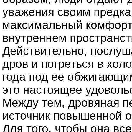
уважения своим предка
максимальный комфорт
внутреннем пространст
Действительно, послуш
дров и погреться в хол
года под ее обжигающ
это настоящее удоволь
Между тем, дровяная пе
источник повышенной о
Для того, чтобы она все