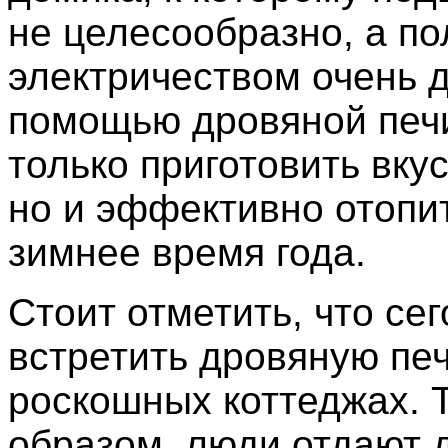
не целесообразно, а по
электричеством очень д
помощью дровяной печ
только приготовить вку
но и эффективно отопи
зимнее время года.
Стоит отметить, что се
встретить дровяную печ
роскошных коттеджах. 
образом, люди отдают 