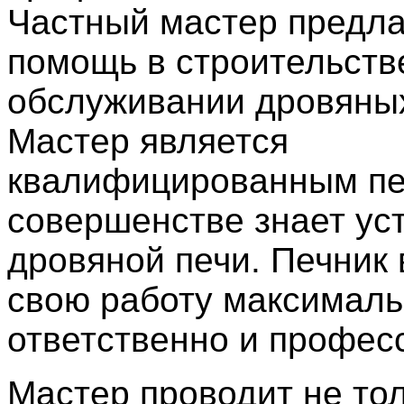
Частный мастер предла
помощь в строительств
обслуживании дровяных
Мастер является
квалифицированным пе
совершенстве знает ус
дровяной печи. Печник
свою работу максимал
ответственно и профес
Мастер проводит не то