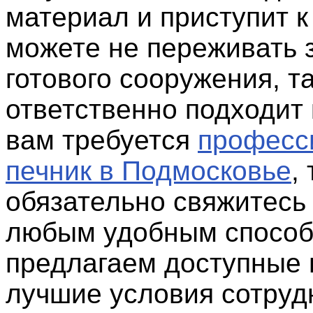
материал и приступит к
можете не переживать 
готового сооружения, та
ответственно подходит 
вам требуется
професс
печник в Подмосковье
, 
обязательно свяжитесь
любым удобным способ
предлагаем доступные 
лучшие условия сотруд