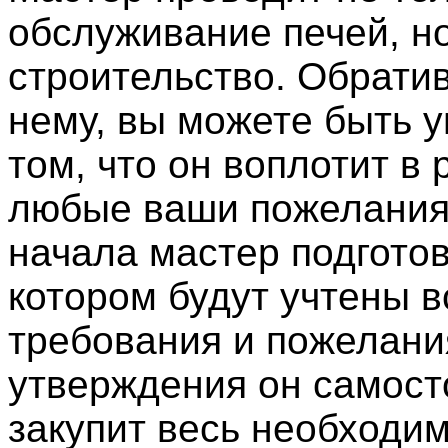
обслуживание печей, но
строительство. Обрати
нему, вы можете быть 
том, что он воплотит в
любые ваши пожелания
начала мастер подготов
котором будут учтены 
требования и пожелани
утверждения он самост
закупит весь необходи