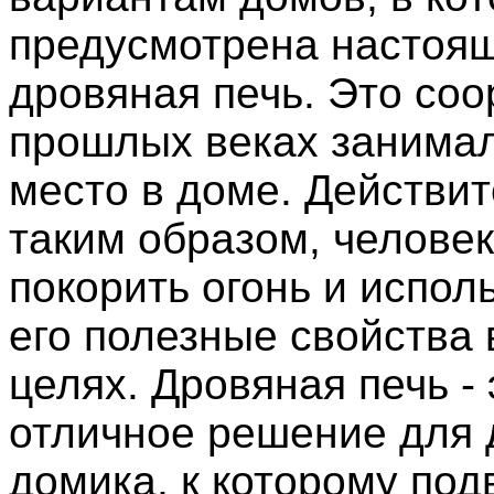
предусмотрена настоя
дровяная печь. Это соо
прошлых веках занимал
место в доме. Действит
таким образом, человек
покорить огонь и испол
его полезные свойства 
целях. Дровяная печь - 
отличное решение для 
домика, к которому под