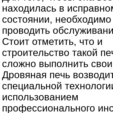
находилась в исправно
состоянии, необходимо
проводить обслуживани
Стоит отметить, что и
строительство такой пе
сложно выполнить свои
Дровяная печь возводи
специальной технологи
использованием
профессионального инс