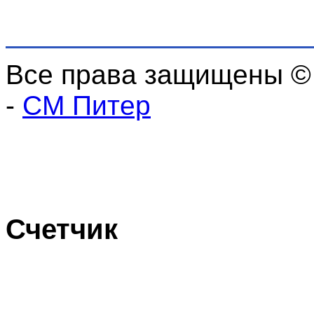
Все права защищены ©
-
СМ Питер
Счетчик