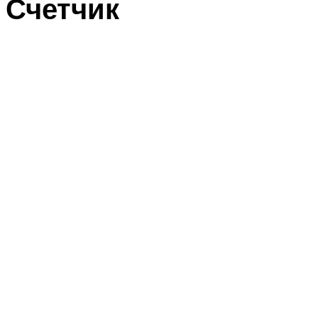
Счетчик