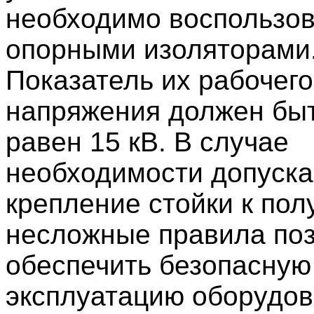
необходимо воспользов
опорными изоляторами
Показатель их рабочего
напряжения должен бы
равен 15 кВ. В случае
необходимости допуска
крепление стойки к пол
несложные правила по
обеспечить безопасную
эксплуатацию оборудов