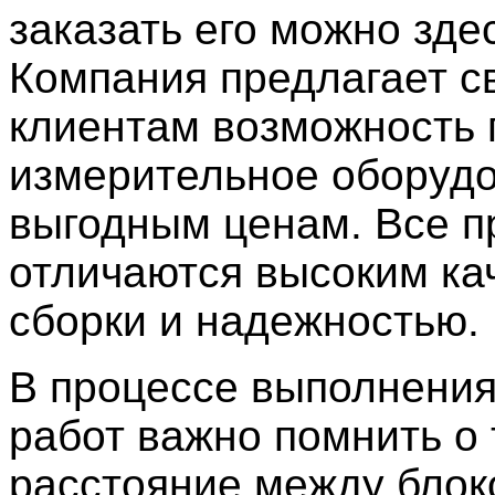
заказать его можно зде
Компания предлагает с
клиентам возможность 
измерительное оборудо
выгодным ценам. Все 
отличаются высоким ка
сборки и надежностью.
В процессе выполнени
работ важно помнить о 
расстояние между блок