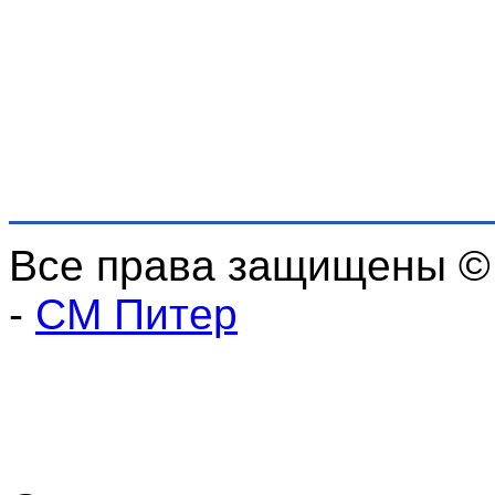
Все права защищены ©
-
СМ Питер