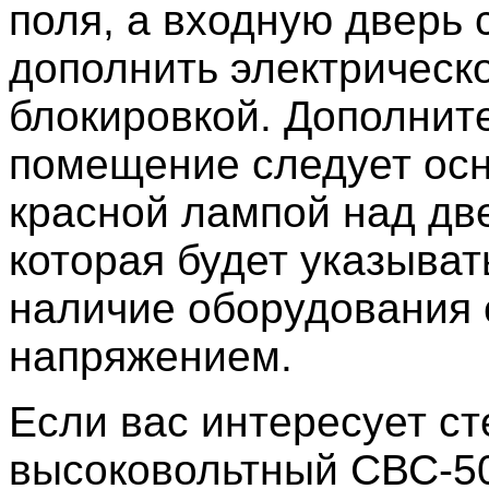
поля, а входную дверь 
дополнить электрическ
блокировкой. Дополнит
помещение следует осн
красной лампой над дв
которая будет указыват
наличие оборудования 
напряжением.
Если вас интересует ст
высоковольтный СВС-50