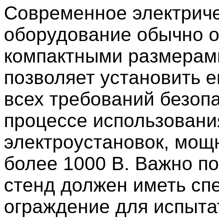
Современное электрич
оборудование обычно о
компактными размерами
позволяет установить е
всех требований безоп
процессе использовани
электроустановок, мощ
более 1000 В. Важно по
стенд должен иметь сп
ограждение для испыта