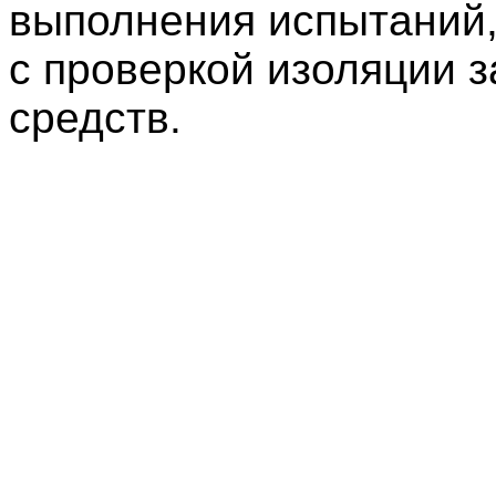
выполнения испытаний,
с проверкой изоляции 
средств.