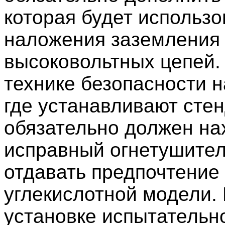
которая будет использо
наложения заземления
высоковольтных цепей.
технике безопасности н
где устанавливают стен
обязательно должен на
исправный огнетушител
отдавать предпочтение
углекислотной модели.
установке испытательн