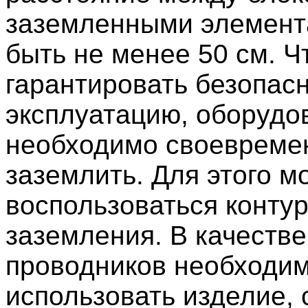
заземленными элемент
быть не менее 50 см. Ч
гарантировать безопас
эксплуатацию, оборудо
необходимо своевреме
заземлить. Для этого м
воспользоваться конту
заземления. В качестве
проводников необходи
использовать изделие, 