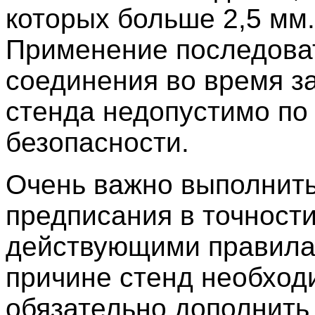
которых больше 2,5 мм.
Применение последова
соединения во время з
стенда недопустимо по
безопасности.
Очень важно выполнить
предписания в точности
действующими правила
причине стенд необход
обязательно дополнить