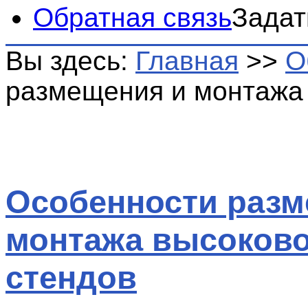
Обратная связь
Задат
Вы здесь:
Главная
>>
О
размещения и монтажа
Особенности разм
монтажа высоков
стендов