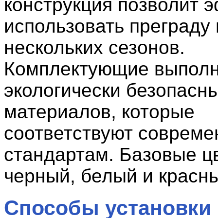
конструкция позволит 
использовать преграду 
нескольких сезонов.
Комплектующие выполн
экологически безопасн
материалов, которые
соответствуют соврем
стандартам. Базовые ц
черный, белый и красн
Способы установки