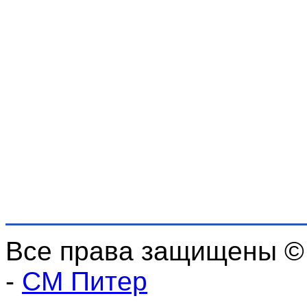
Все права защищены ©
-
СМ Питер