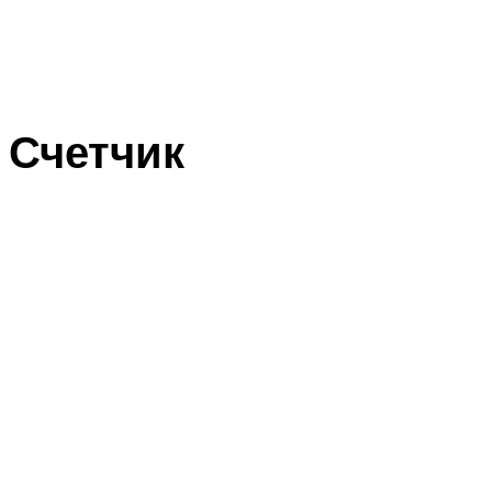
Счетчик