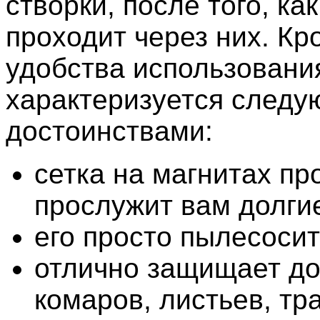
створки, после того, как
проходит через них. Кр
удобства использовани
характеризуется след
достоинствами:
сетка на магнитах пр
прослужит вам долгие
его просто пылесосит
отлично защищает до
комаров, листьев, тр