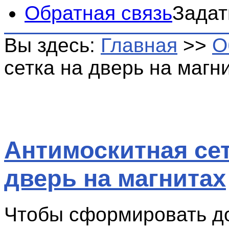
Обратная связь
Задат
Вы здесь:
Главная
>>
О
сетка на дверь на магн
Антимоскитная сет
дверь на магнитах
Чтобы сформировать д