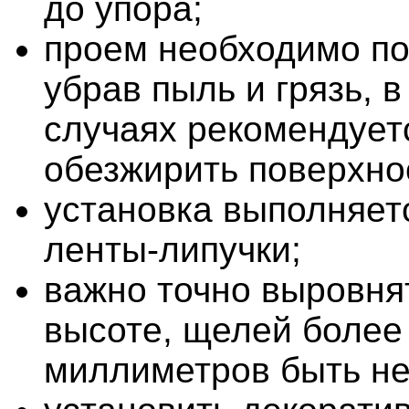
до упора;
проем необходимо по
убрав пыль и грязь, 
случаях рекомендует
обезжирить поверхно
установка выполняет
ленты-липучки;
важно точно выровня
высоте, щелей более
миллиметров быть не