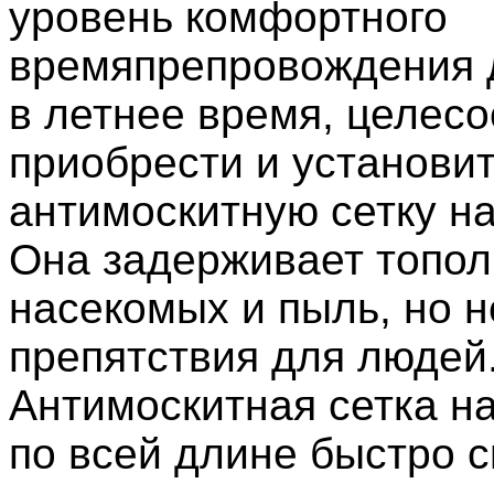
уровень комфортного
времяпрепровождения 
в летнее время, целес
приобрести и установи
антимоскитную сетку на
Она задерживает топол
насекомых и пыль, но н
препятствия для людей
Антимоскитная сетка н
по всей длине быстро 