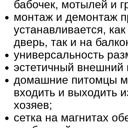
бабочек, мотылей и г
монтаж и демонтаж п
устанавливается, как
дверь, так и на балко
универсальность раз
эстетичный внешний 
домашние питомцы м
входить и выходить и
хозяев;
сетка на магнитах об