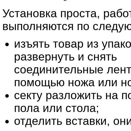
Установка проста, рабо
выполняются по следу
изъять товар из упако
развернуть и снять
соединительные лент
помощью ножа или н
секту разложить на п
пола или стола;
отделить вставки, он