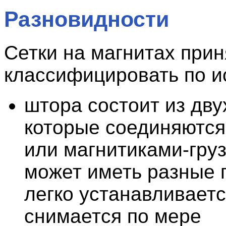
Разновидности
Сетки на магнитах прин
классифицировать по и
штора состоит из дву
которые соединяются
или магнитиками-груз
может иметь разные 
легко устанавливаетс
снимается по мере