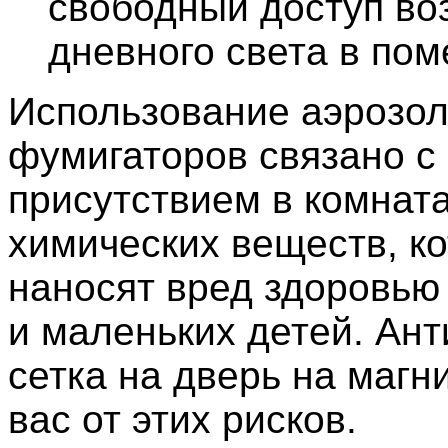
свободный доступ во
дневного света в по
Использование аэрозол
фумигаторов связано с
присутствием в комнат
химических веществ, к
наносят вред здоровью
и маленьких детей. Ан
сетка на дверь на магн
вас от этих рисков.