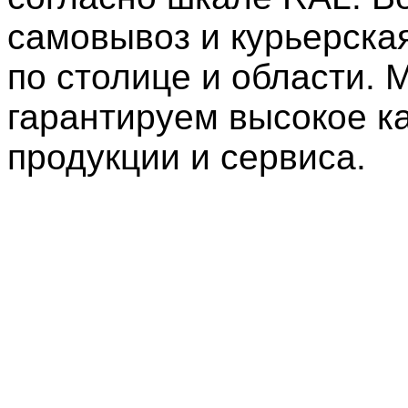
самовывоз и курьерска
по столице и области. 
гарантируем высокое к
продукции и сервиса.