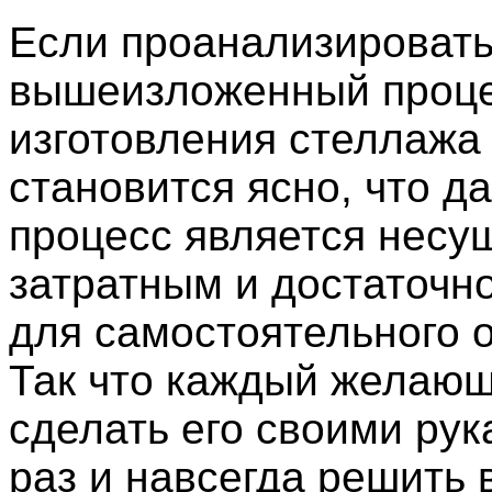
Если проанализировать
вышеизложенный проц
изготовления стеллажа 
становится ясно, что д
процесс является несу
затратным и достаточн
для самостоятельного 
Так что каждый желаю
сделать его своими рук
раз и навсегда решить 