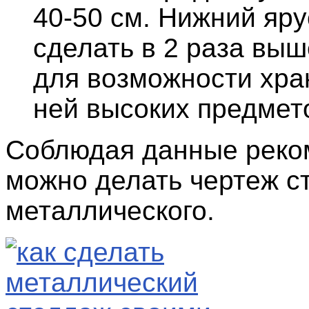
40-50 см. Нижний яр
сделать в 2 раза выш
для возможности хра
ней высоких предмет
Соблюдая данные реко
можно делать чертеж с
металлического.