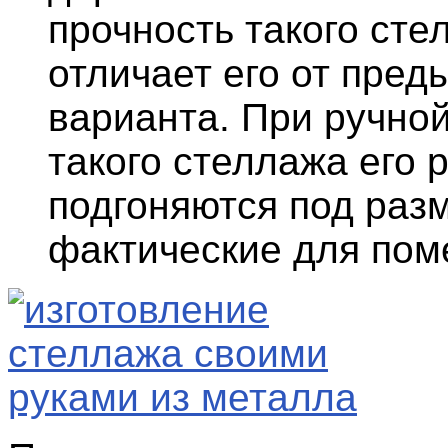
прочность такого сте
отличает его от пред
варианта. При ручной
такого стеллажа его 
подгоняются под раз
фактические для пом