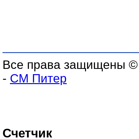
Все права защищены ©
-
СМ Питер
Счетчик