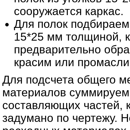
сооружается каркас.
Для полок подбираем
15*25 мм толщиной, 
предварительно обр
красим или промасли
Для подсчета общего м
материалов суммируем
составляющих частей, 
задумано по чертежу. Н