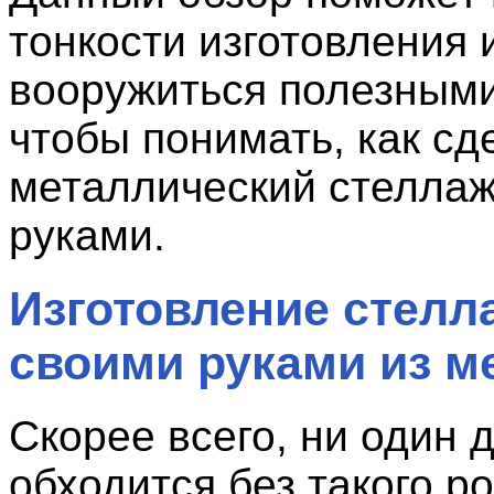
тонкости изготовления 
вооружиться полезными
чтобы понимать, как сд
металлический стелла
руками.
Изготовление стелл
своими руками из м
Скорее всего, ни один 
обходится без такого р