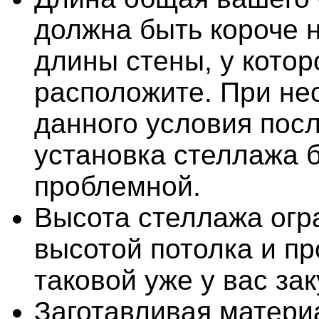
должна быть короче н
длины стены, у котор
расположите. При н
данного условия по
установка стеллажа 
проблемной.
Высота стеллажа огр
высотой потолка и п
таковой уже у вас за
Заготавливая матери