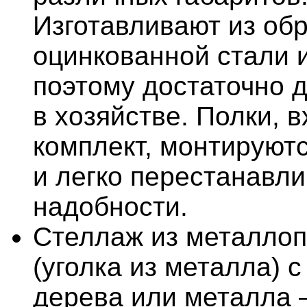
Изготавливают из об
оцинкованной стали 
поэтому достаточно д
в хозяйстве. Полки, 
комплект, монтируютс
и легко перестанавл
надобности.
Стеллаж из металло
(уголка из металла) с
дерева или металла 