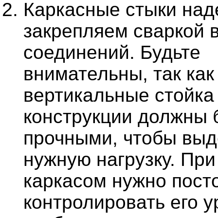
Каркасные стыки на
закрепляем сваркой 
соединений. Будьте
внимательны, так как
вертикальные стойка
конструкции должны 
прочными, чтобы вы
нужную нагрузку. При
каркасом нужно пост
контролировать его у