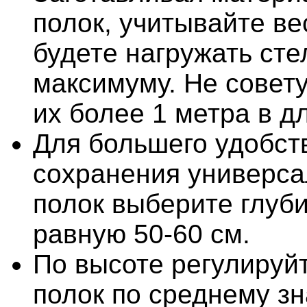
полок, учитывайте ве
будете нагружать сте
максимуму. Не совет
их более 1 метра в д
Для большего удобст
сохранения универса
полок выберите глуби
равную 50-60 см.
По высоте регулируй
полок по среднему з