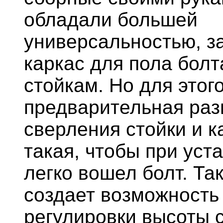
обладали большей
универсальностью, з
каркас для пола болт
стойкам. Но для этог
предварительная раз
сверления стойки и к
такая, чтобы при уст
легко вошел болт. Та
создает возможность
регулировки высоты 