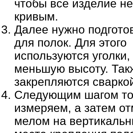
чтобы все изделие не
кривым.
Далее нужно подгото
для полок. Для этого
используются уголки
меньшую высоту. Так
закрепляются сварко
Следующим шагом то
измеряем, а затем о
мелом на вертикальн