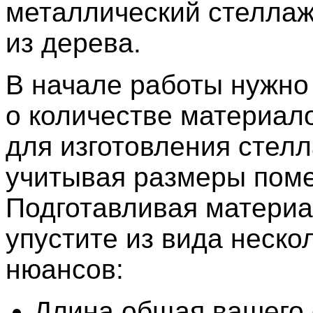
металлический стеллаж
из дерева.
В начале работы нужно
о количестве материал
для изготовления стелл
учитывая размеры пом
Подготавливая материа
упустите из вида неско
нюансов:
Длина общая вашего