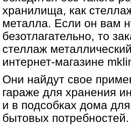
хранилища, как стелла
металла. Если он вам 
безотлагательно, то за
стеллаж металлический
интернет-магазине mklim
Они найдут свое приме
гараже для хранения и
и в подсобках дома для
бытовых потребностей.