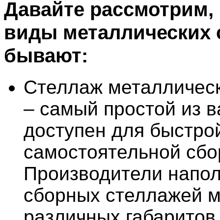
Давайте рассмотрим, 
виды металлических 
бывают:
Стеллаж металличес
– самый простой из в
доступен для быстро
самостоятельной сбо
Производители напо
сборных стеллажей 
различных габаритов