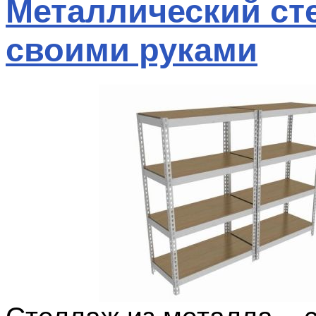
Металлический ст
своими руками