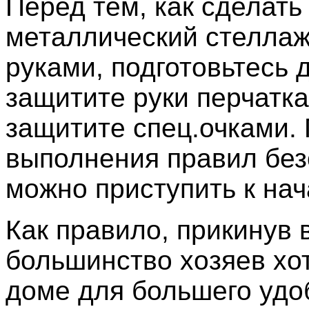
Перед тем, как сделать
металлический стелла
руками, подготовьтесь 
защитите руки перчатка
защитите спец.очками.
выполнения правил без
можно приступить к нач
Как правило, прикинув 
большинство хозяев хот
доме для большего удо