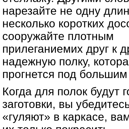
нарезайте не одну дли
несколько коротких дос
сооружайте плотным
прилеганиемих друг к д
надежную полку, котора
прогнется под большим 
Когда для полок будут 
заготовки, вы убедитесь
«гуляют» в каркасе, ва