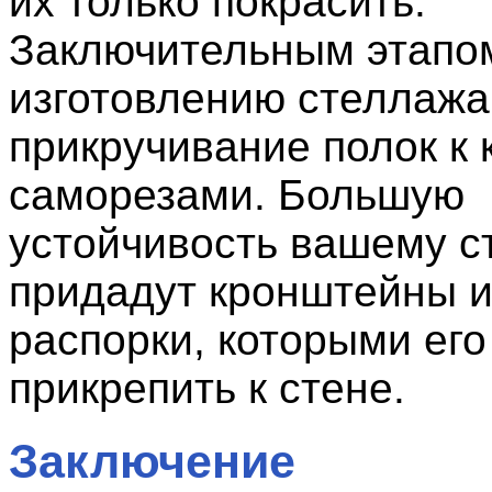
их только покрасить.
Заключительным этапо
изготовлению стеллажа
прикручивание полок к 
саморезами. Большую
устойчивость вашему с
придадут кронштейны 
распорки, которыми его
прикрепить к стене.
Заключение