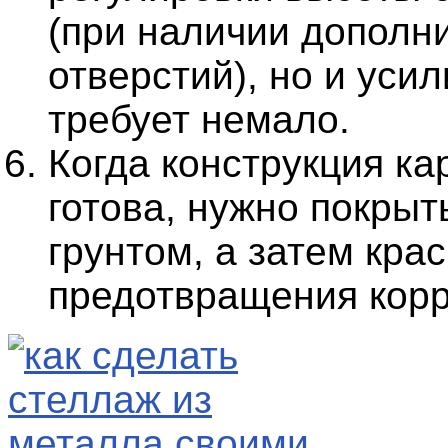
(при наличии дополн
отверстий), но и усил
требует немало.
Когда конструкция ка
готова, нужно покрыт
грунтом, а затем кра
предотвращения корр