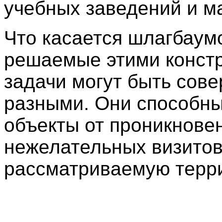
учебных заведений и м
Что касается шлагбаумо
решаемые этими конст
задачи могут быть сов
разными. Они способн
объекты от проникнове
нежелательных визитов
рассматриваемую терр