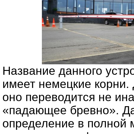
Название данного устр
имеет немецкие корни.
оно переводится не ина
«падающее бревно». Д
определение в полной 