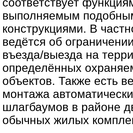
соответствует функция
выполняемым подобны
конструкциями. В частн
ведётся об ограничении
въезда/выезда на терр
определённых охраняе
объектов. Также есть в
монтажа автоматическ
шлагбаумов в районе д
обычных жилых компле