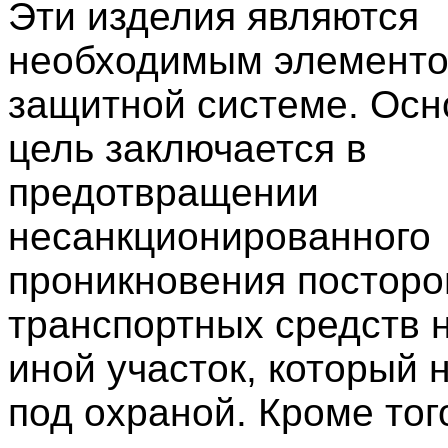
Эти изделия являются
необходимым элементо
защитной системе. Осн
цель заключается в
предотвращении
несанкционированного
проникновения посторо
транспортных средств н
иной участок, который 
под охраной. Кроме тог