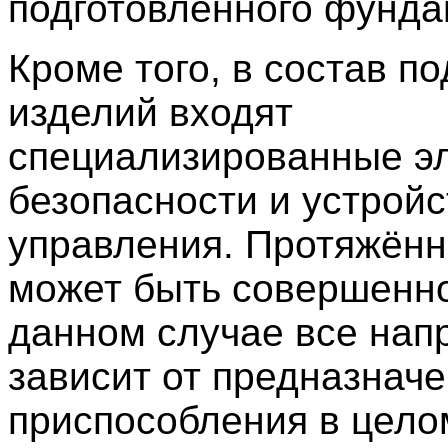
подготовленного фунда
Кроме того, в состав п
изделий входят
специализированные э
безопасности и устройс
управления. Протяжённ
может быть совершенно
данном случае все на
зависит от предназнач
приспособления в цело