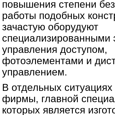
повышения степени бе
работы подобных конст
зачастую оборудуют
специализированными 
управления доступом,
фотоэлементами и дис
управлением.
В отдельных ситуациях
фирмы, главной специ
которых является изгот