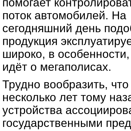
помогает контролирова
поток автомобилей. На
сегодняшний день подо
продукция эксплуатируе
широко, в особенности,
идёт о мегаполисах.
Трудно вообразить, что
несколько лет тому наз
устройства ассоцииров
государственными пред