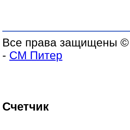
Все права защищены ©
-
СМ Питер
Счетчик