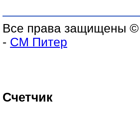
Все права защищены ©
-
СМ Питер
Счетчик