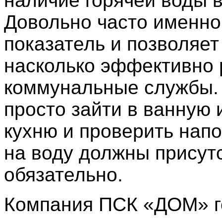
наличие горячей воды в
Довольно часто именно
показатель и позволяет
насколько эффективно 
коммунальные службы.
просто зайти в ванную 
кухню и проверить напо
на воду должны присут
обязательно.
Компания ПСК «ДОМ» г