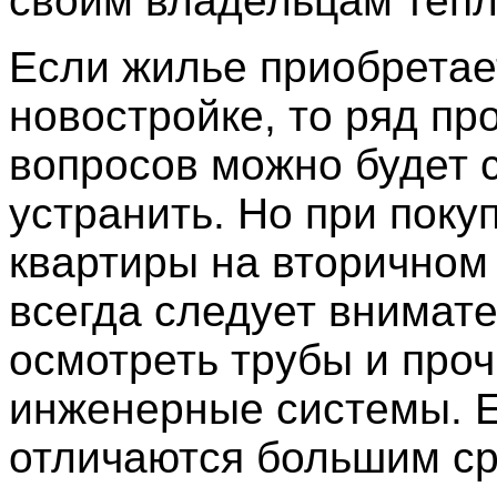
своим владельцам тепло
Если жилье приобретае
новостройке, то ряд п
вопросов можно будет 
устранить. Но при поку
квартиры на вторичном
всегда следует внимат
осмотреть трубы и про
инженерные системы. 
отличаются большим с