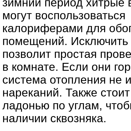
зимний период хитрые
могут воспользоваться
калориферами для обо
помещений. Исключить
позволит простая пров
в комнате. Если они гор
система отопления не 
нареканий. Также стоит
ладонью по углам, чтоб
наличии сквозняка.