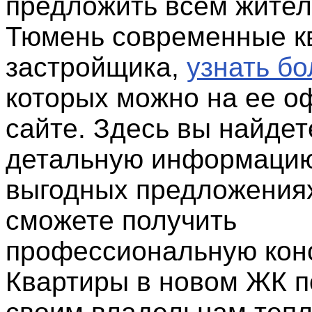
предложить всем жител
Тюмень современные к
застройщика,
узнать б
которых можно на ее 
сайте. Здесь вы найдет
детальную информацию
выгодных предложениях
сможете получить
профессиональную кон
Квартиры в новом ЖК п