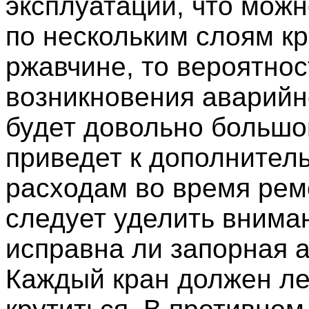
эксплуатации, что можн
по нескольким слоям кр
ржавчине, то вероятнос
возникновения аварийн
будет довольно большо
приведет к дополнител
расходам во время рем
следует уделить вниман
исправна ли запорная 
Каждый кран должен ле