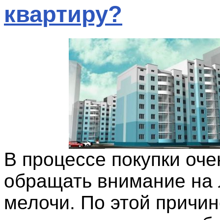
квартиру?
В процессе покупки оче
обращать внимание на
мелочи. По этой причин