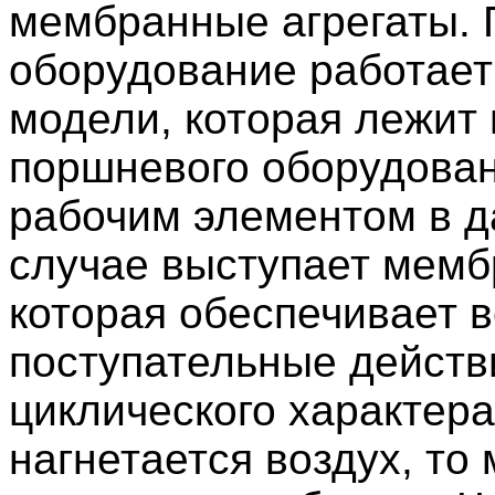
мембранные агрегаты.
оборудование работает
модели, которая лежит 
поршневого оборудован
рабочим элементом в 
случае выступает мемб
которая обеспечивает в
поступательные действ
циклического характера
нагнетается воздух, то