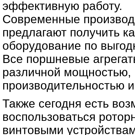
эффективную работу.
Современные производ
предлагают получить к
оборудование по выгод
Все поршневые агрега
различной мощностью,
производительностью и
Также сегодня есть во
воспользоваться ротор
винтовыми устройствам