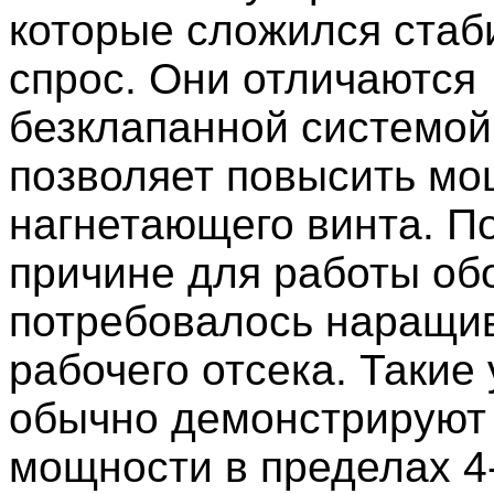
которые сложился ста
спрос. Они отличаются
безклапанной системой,
позволяет повысить мо
нагнетающего винта. По
причине для работы об
потребовалось наращи
рабочего отсека. Такие
обычно демонстрируют
мощности в пределах 4-