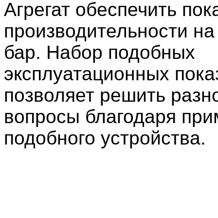
Агрегат обеспечить пок
производительности на
бар. Набор подобных
эксплуатационных пока
позволяет решить разн
вопросы благодаря пр
подобного устройства.