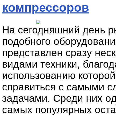
компрессоров
На сегодняшний день р
подобного оборудовани
представлен сразу нес
видами техники, благод
использованию которо
справиться с самыми 
задачами. Среди них о
самых популярных ост