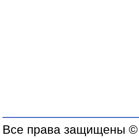
Все права защищены ©