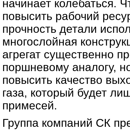
начинает колебаться. 
повысить рабочий ресу
прочность детали испо
многослойная конструкц
агрегат существенно п
поршневому аналогу, н
повысить качество вых
газа, который будет ли
примесей.
Группа компаний СК пр