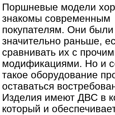
Поршневые модели хо
знакомы современным
покупателям. Они были
значительно раньше, е
сравнивать их с прочим
модификациями. Но и с
такое оборудование пр
оставаться востребова
Изделия имеют ДВС в к
который и обеспечивае