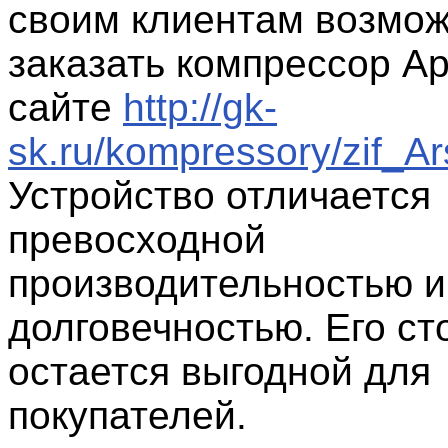
своим клиентам возмо
заказать компрессор А
сайте
http://gk-
sk.ru/kompressory/zif_Ar
Устройство отличается
превосходной
производительностью и
долговечностью. Его ст
остается выгодной для
покупателей.