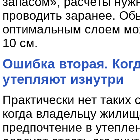
запасом», расчеты нуж
проводить заранее. Об
оптимальным слоем мо
10 см.
Ошибка вторая. Ког
утепляют изнутри
Практически нет таких 
когда владельцу жилищ
предпочтение в утепле