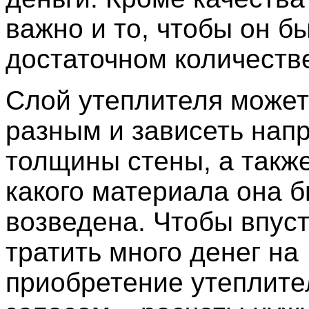
важно и то, чтобы он б
достаточном количеств
Слой утеплителя может
разным и зависеть нап
толщины стены, а также 
какого материала она 
возведена. Чтобы впус
тратить много денег на
приобретение утеплите