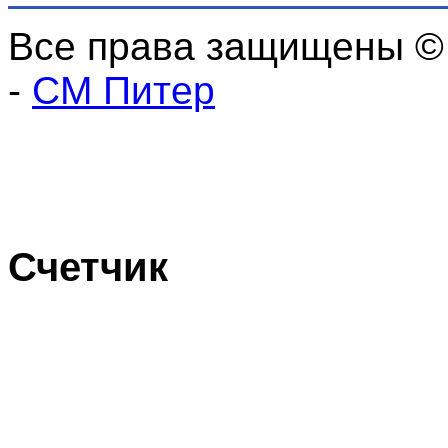
Все права защищены ©
-
СМ Питер
Счетчик