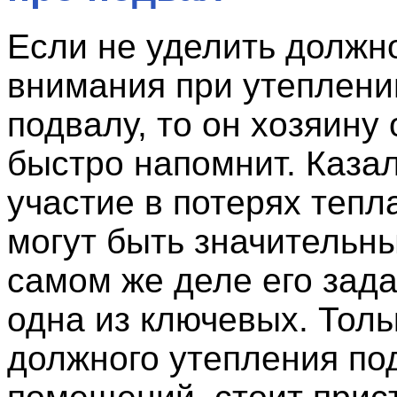
Если не уделить должн
внимания при утеплени
подвалу, то он хозяину 
быстро напомнит. Казал
участие в потерях тепл
могут быть значительн
самом же деле его зада
одна из ключевых. Толь
должного утепления по