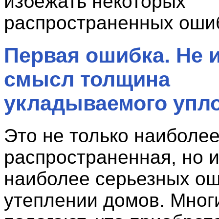
избежать некоторых
распространенных оши
Первая ошибка. Не 
смысл толщина
укладываемого упл
Это не только наиболе
распространенная, но и
наиболее серьезных ош
утеплении домов. Мног