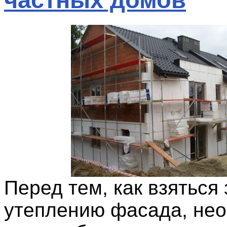
Перед тем, как взяться 
утеплению фасада, не