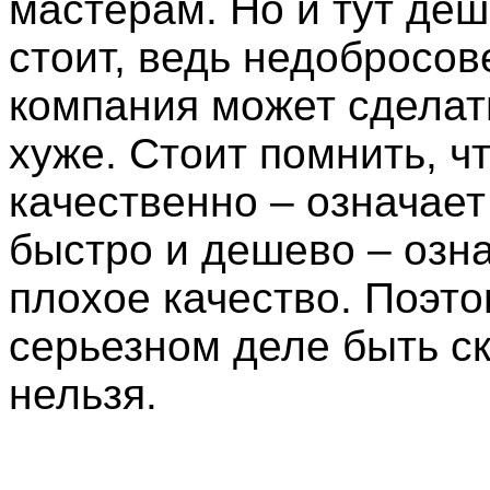
мастерам. Но и тут деш
стоит, ведь недобросов
компания может сделат
хуже. Стоит помнить, ч
качественно – означает 
быстро и дешево – озн
плохое качество. Поэто
серьезном деле быть с
нельзя.