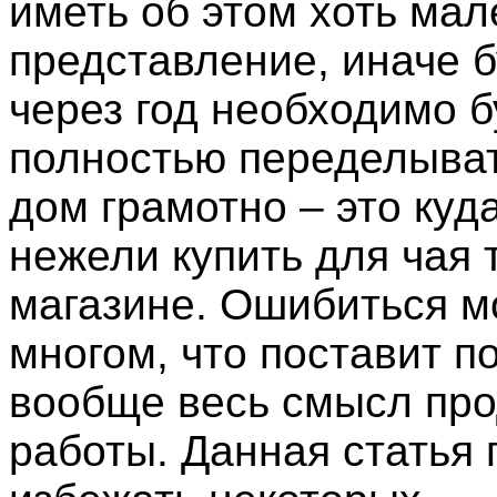
иметь об этом хоть ма
представление, иначе 
через год необходимо б
полностью переделыват
дом грамотно – это куд
нежели купить для чая 
магазине. Ошибиться м
многом, что поставит п
вообще весь смысл пр
работы. Данная статья 