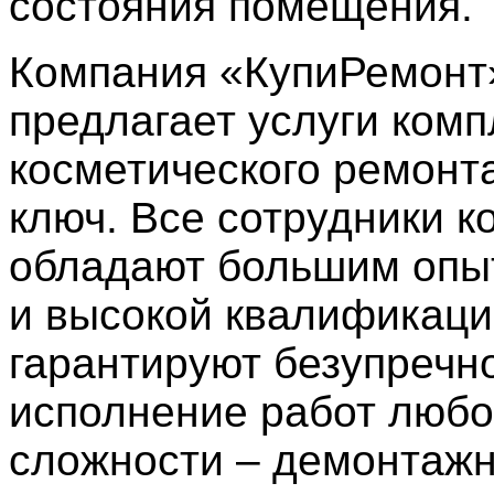
состояния помещения.
Компания «КупиРемонт
предлагает услуги комп
косметического ремонта
ключ. Все сотрудники 
обладают большим опы
и высокой квалификаци
гарантируют безупречн
исполнение работ люб
сложности – демонтажн