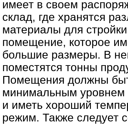
имеет в своем распоря
склад, где хранятся ра
материалы для стройки.
помещение, которое им
большие размеры. В не
поместятся тонны прод
Помещения должны быт
минимальным уровнем 
и иметь хороший темп
режим. Также следует 