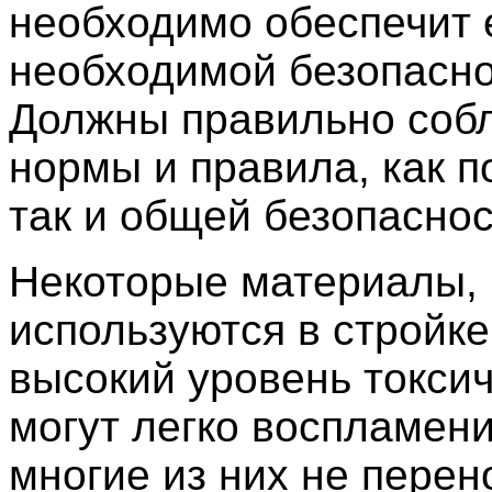
необходимо обеспечит 
необходимой безопасно
Должны правильно соб
нормы и правила, как п
так и общей безопаснос
Некоторые материалы,
используются в стройке
высокий уровень токсич
могут легко воспламени
многие из них не перено