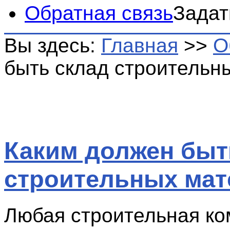
Обратная связь
Задат
Вы здесь:
Главная
>>
О
быть склад строительн
Каким должен быт
строительных мат
Любая строительная к