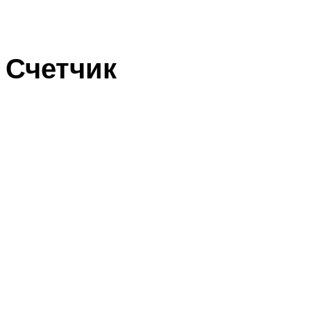
Счетчик