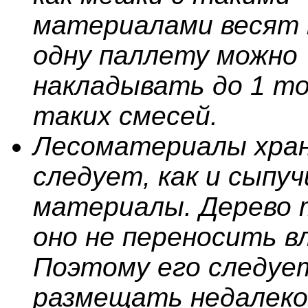
материалами весят 
одну паллету можно
накладывать до 1 то
таких смесей.
Лесоматериалы хра
следует, как и сыпуч
материалы. Дерево 
оно не переносить вл
Поэтому его следуе
размещать недалеко