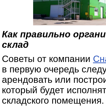
Как правильно орган
склад
Советы от компании
Сн
в первую очередь след
арендовать или построи
который будет исполнят
складского помещения.