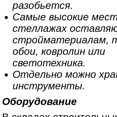
разобьется.
Самые высокие мест
стеллажах оставля
стройматериалам, т
обои, ковролин или
светотехника.
Отдельно можно хр
инструменты.
Оборудование