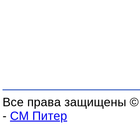
Все права защищены ©
-
СМ Питер