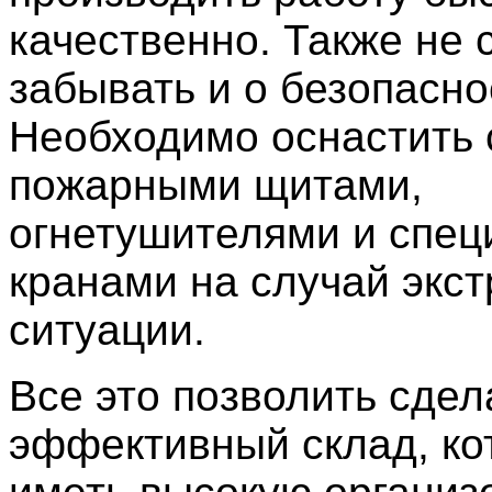
качественно. Также не 
забывать и о безопасно
Необходимо оснастить 
пожарными щитами,
огнетушителями и спе
кранами на случай экс
ситуации.
Все это позволить сдел
эффективный склад, ко