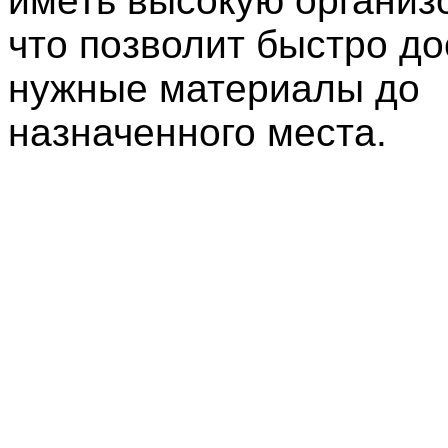
иметь высокую организ
что позволит быстро до
нужные материалы до
назначенного места.