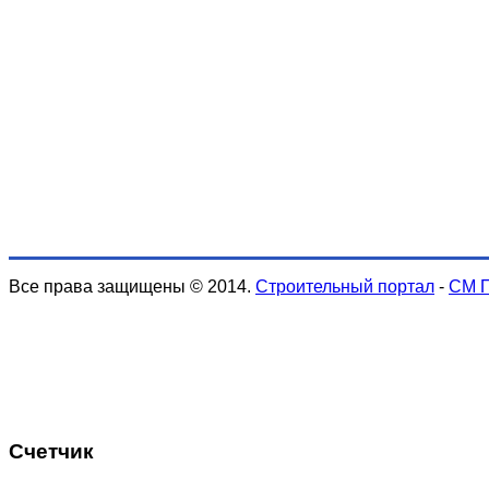
Все права защищены © 2014.
Строительный портал
-
СМ 
Счетчик