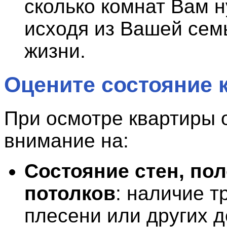
сколько комнат Вам н
исходя из Вашей сем
жизни.
Оцените состояние 
При осмотре квартиры 
внимание на:
Состояние стен, пол
потолков
: наличие т
плесени или других 