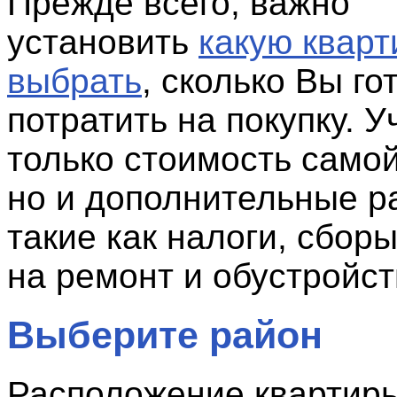
Прежде всего, важно
установить
какую кварт
выбрать
, сколько Вы го
потратить на покупку. У
только стоимость самой
но и дополнительные р
такие как налоги, сбор
на ремонт и обустройст
Выберите район
Расположение квартиры