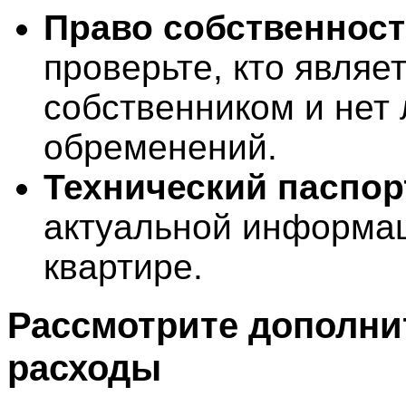
Право собственнос
проверьте, кто являе
собственником и нет 
обременений.
Технический паспор
актуальной информа
квартире.
Рассмотрите дополн
расходы