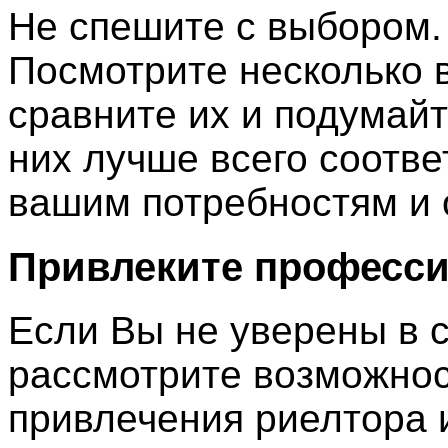
Не спешите с выбором.
Посмотрите несколько 
сравните их и подумайт
них лучше всего соотве
вашим потребностям и
Привлеките професс
Если Вы не уверены в с
рассмотрите возможно
привлечения риелтора 