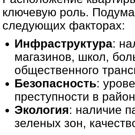
ключевую роль. Подума
следующих факторах:
Инфраструктура
: н
магазинов, школ, бол
общественного транс
Безопасность
: уров
преступности в район
Экология
: наличие п
зеленых зон, качеств