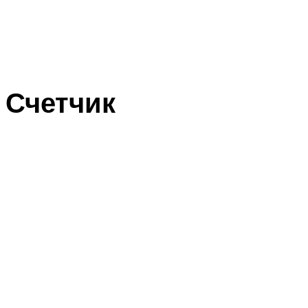
Счетчик