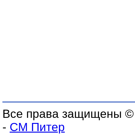
Все права защищены ©
-
СМ Питер