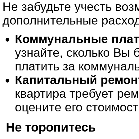
Не забудьте учесть во
дополнительные расхо
Коммунальные пла
узнайте, сколько Вы 
платить за коммуналь
Капитальный ремон
квартира требует рем
оцените его стоимост
Не торопитесь