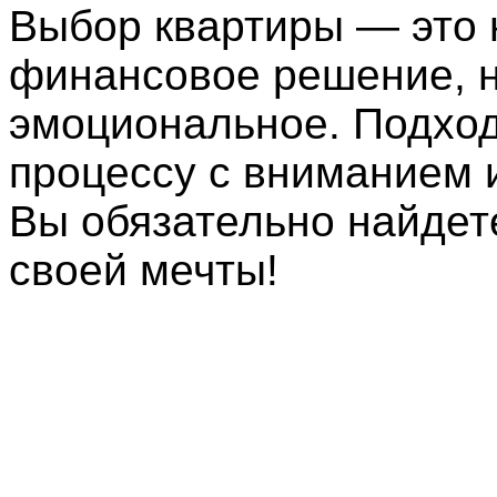
Выбор квартиры — это 
финансовое решение, н
эмоциональное. Подход
процессу с вниманием и
Вы обязательно найдет
своей мечты!