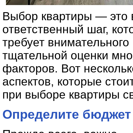
Выбор квартиры — это 
ответственный шаг, кот
требует внимательного
тщательной оценки мн
факторов. Вот несколь
аспектов, которые стои
при выборе квартиры с
Определите бюджет