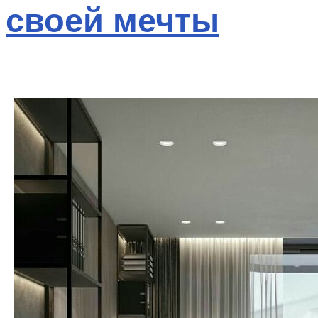
своей мечты