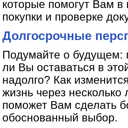
которые помогут Вам в
покупки и проверке док
Долгосрочные перс
Подумайте о будущем: 
ли Вы оставаться в это
надолго? Как изменитс
жизнь через несколько 
поможет Вам сделать б
обоснованный выбор.