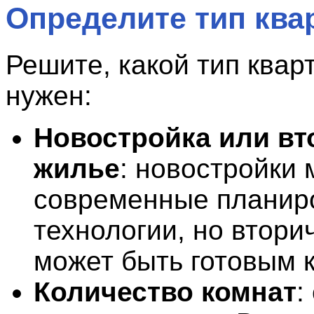
Определите тип ква
Решите, какой тип ква
нужен:
Новостройка или вт
жилье
: новостройки 
современные планир
технологии, но втори
может быть готовым 
Количество комнат
: