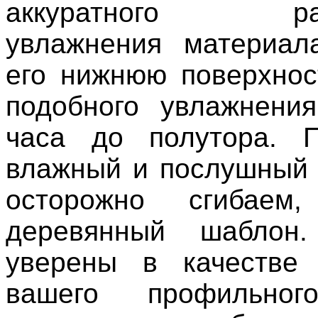
аккуратного рав
увлажнения материал
его нижнюю поверхнос
подобного увлажнени
часа до полутора. П
влажный и послушный 
осторожно сгибаем,
деревянный шаблон
уверены в качестве 
вашего профильног