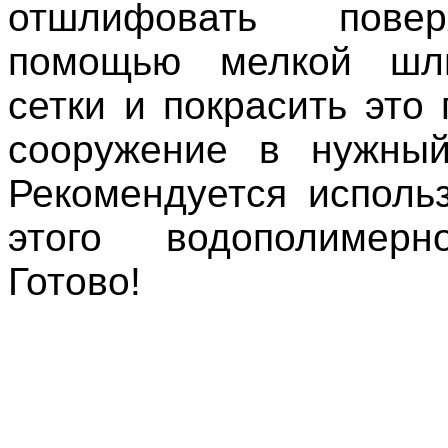
отшлифовать пове
помощью мелкой шл
сетки и покрасить это
сооружение в нужный
Рекомендуется исполь
этого водополимерн
Готово!