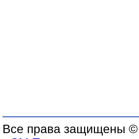
Все права защищены ©