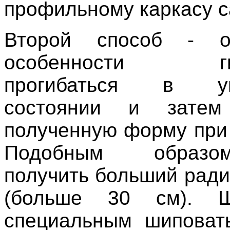
профильному каркасу 
Второй способ - о
особенности гип
прогибаться в ув
состоянии и затем
полученную форму при
Подобным образ
получить больший ради
(больше 30 см). 
специальным шиповат