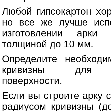
Любой гипсокартон хор
но все же лучше исп
изготовлении арки г
толщиной до 10 мм.
Определите необходи
кривизны для и
поверхности.
Если вы строите арку 
радиусом кривизны (до