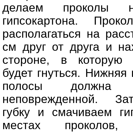
делаем проколы 
гипсокартона. Прок
располагаться на расс
см друг от друга и на
стороне, в которую 
будет гнуться. Нижняя
полосы должна о
неповрежденной. З
губку и смачиваем ги
местах проколов, 