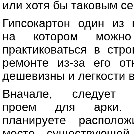
или хотя бы таковым се
Гипсокартон один из 
на котором можно
практиковаться в стро
ремонте из-за его от
дешевизны и легкости в
Вначале, следует п
проем для арки.
планируете располо
месте существующей