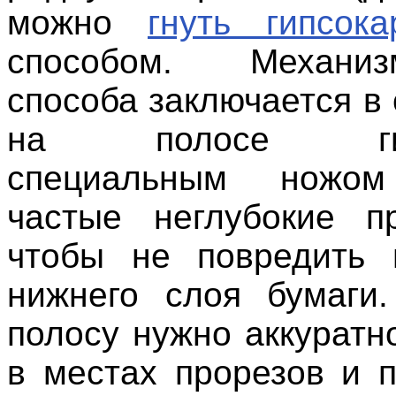
можно
гнуть гипсока
способом. Механи
способа заключается в
на полосе гипс
специальным ножом
частые неглубокие п
чтобы не повредить 
нижнего слоя бумаги
полосу нужно аккуратн
в местах прорезов и п