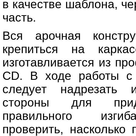
в качестве шаблона, ч
часть.
Вся арочная констру
крепиться на каркас
изготавливается из пр
CD. В ходе работы с
следует надрезать 
стороны для при
правильного изги
проверить, насколько 