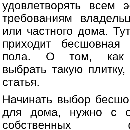
удовлетворять всем э
требованиям владель
или частного дома. Ту
приходит бесшовная 
пола. О том, как 
выбрать такую плитку,
статья.
Начинать выбор бесшо
для дома, нужно с о
собственных фи