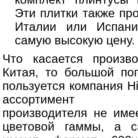
Эти плитки также пр
Италии или Испан
самую высокую цену.
Что касается произв
Китая, то большой по
пользуется компания Hi
ассортимент 
производителя не име
цветовой гаммы, а с