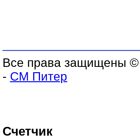
Все права защищены ©
-
СМ Питер
Счетчик