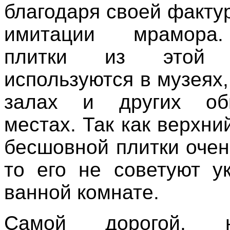
благодаря своей факту
имитации мрамора.
плитки из этой к
используются в музеях
залах и других об
местах. Так как верхни
бесшовной плитки очен
то его не советуют у
ванной комнате.
Самой дорогой, 