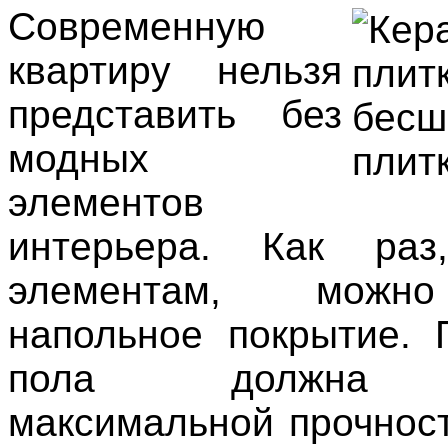
Современную
квартиру нельзя
представить без
модных
элементов
интерьера. Как ра
элементам, можн
напольное покрытие. 
пола должна о
максимальной прочност