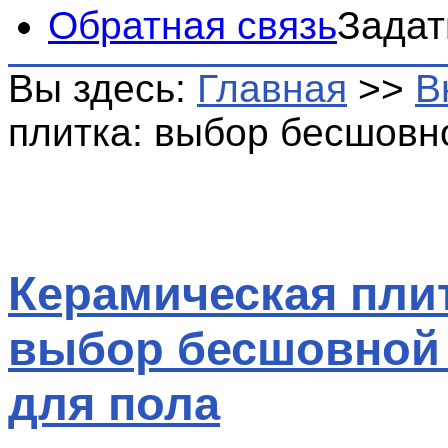
Обратная связь
Задат
Вы здесь:
Главная
>>
В
плитка: выбор бесшовн
Керамическая пли
выбор бесшовной
для пола