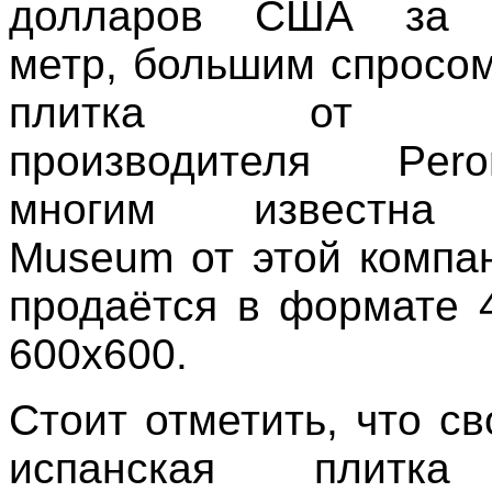
долларов США за к
метр, большим спросом
плитка от исп
производителя Per
многим известна 
Museum от этой компан
продаётся в формате 
600х600.
Стоит отметить, что с
испанская плитка