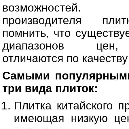
возможностей.
производителя пли
помнить, что существу
диапазонов цен,
отличаются по качеству
Самыми популярным
три вида плиток:
Плитка китайского п
имеющая низкую це