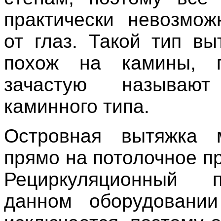
практически невозмож
от глаз. Такой тип вы
похож на камины, 
зачастую называют
каминного типа.
Островная вытяжка м
прямо на потолочное п
Рециркуляционный 
данном оборудовании