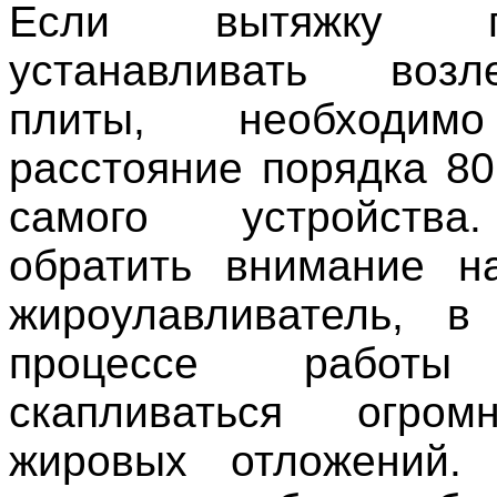
Если вытяжку пл
устанавливать воз
плиты, необходим
расстояние порядка 80
самого устройства
обратить внимание н
жироулавливатель, в
процессе работы
скапливаться огро
жировых отложений.