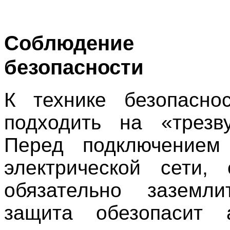
Соблюдение 
безопасности
К технике безопасно
подходить на «трезв
Перед подключением
электрической сети,
обязательно заземли
защита обезопасит 