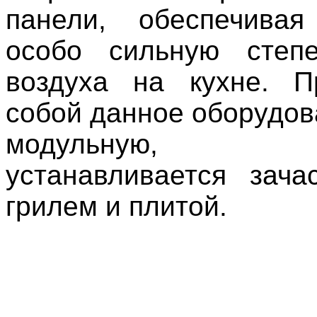
панели, обеспечива
особо сильную степе
воздуха на кухне. П
собой данное оборудов
модульную, 
устанавливается зач
грилем и плитой.