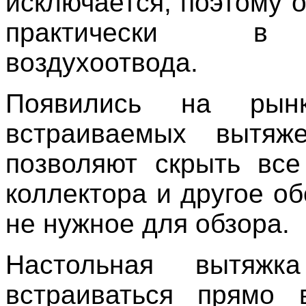
исключается, поэтому 
практически в
воздухоотвода.
Появились на рын
встраиваемых вытяже
позволяют скрыть вс
коллектора и другое о
не нужное для обзора.
Настольная вытяжк
встраиваться прямо 