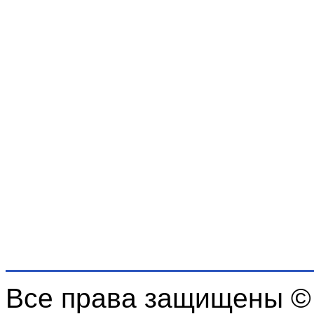
Все права защищены ©