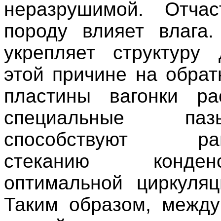
неразрушимой. Отча
породу влияет влага
укрепляет структуру
этой причине на обрат
пластины вагонки ра
специальные п
способствуют рав
стеканию конд
оптимальной циркуляц
Таким образом, между