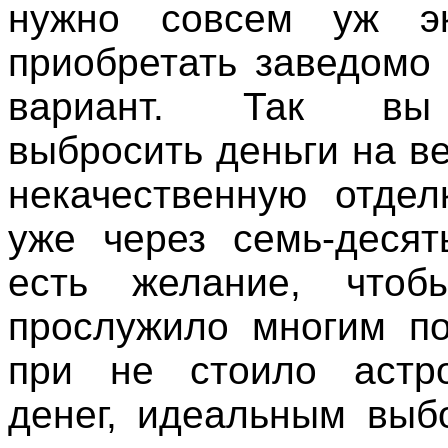
нужно совсем уж э
приобретать заведомо
вариант. Так вы
выбросить деньги на в
некачественную отдел
уже через семь-десят
есть желание, чтоб
прослужило многим п
при не стоило астро
денег, идеальным выб