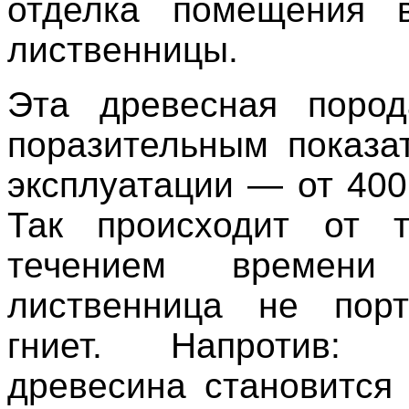
отделка помещения в
лиственницы.
Эта древесная пород
поразительным показа
эксплуатации — от 400
Так происходит от т
течением времени 
лиственница не пор
гниет. Напротив:
древесина становится 