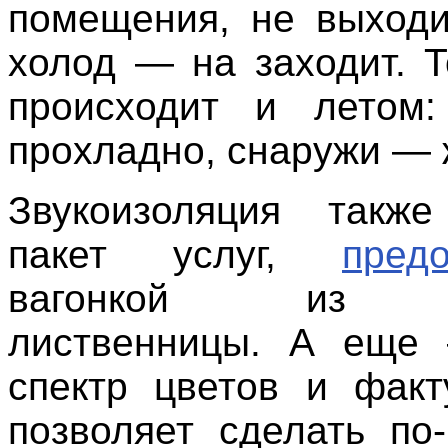
помещения, не выходи
холод — на заходит. Т
происходит и летом
прохладно, снаружи — 
Звукоизоляция такж
пакет услуг,
пред
вагонкой из с
лиственницы. А еще
спектр цветов и факт
позволяет сделать по