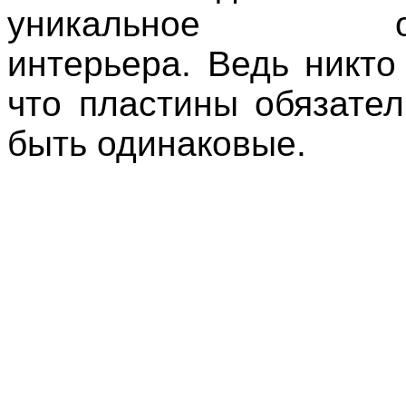
уникальное оф
интерьера. Ведь никто
что пластины обязате
быть одинаковые.