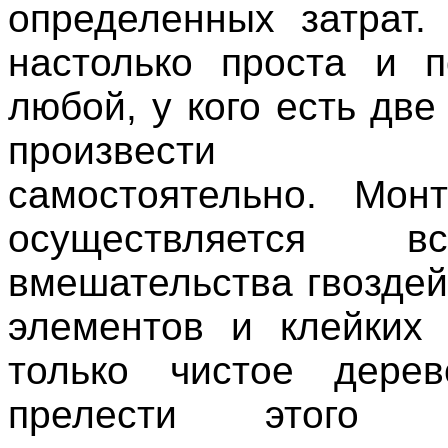
определенных затрат.
настолько проста и п
любой, у кого есть две
произвести ус
самостоятельно. Мон
осуществляется 
вмешательства гвоздей
элементов и клейких
только чистое дерев
прелести этого от