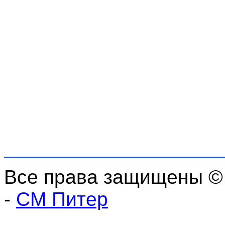
Все права защищены ©
-
СМ Питер