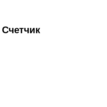
Счетчик