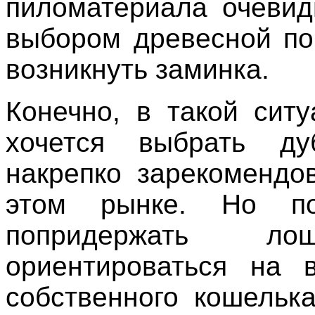
пиломатериала очевид
выбором древесной п
возникнуть заминка.
Конечно, в такой ситу
хочется выбрать ду
накрепко зарекомендо
этом рынке. Но по
попридержать л
ориентироваться на 
собственного кошелька