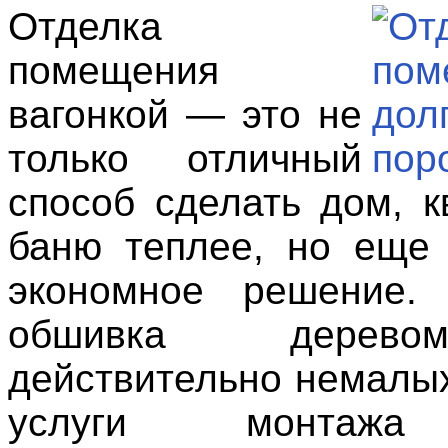
Отделка
помещения
вагонкой — это не
только отличный
способ сделать дом, к
баню теплее, но еще
экономное решение. 
обшивка дерев
действительно немалых
услуги монтажа