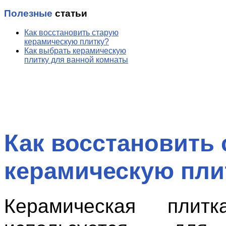
Полезные
статьи
Как восстановить старую
керамическую плитку?
Как выбрать керамическую
плитку для ванной комнаты
Как восстановить
керамическую пли
Керамическая плитк