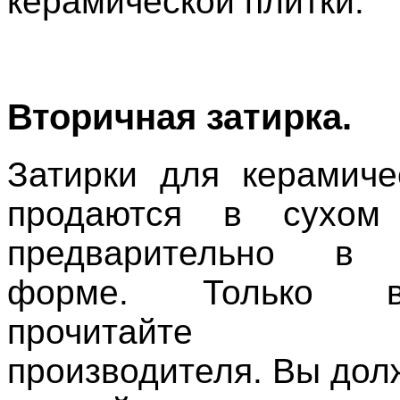
керамической плитки.
Вторичная затирка.
Затирки для керамиче
продаются в сухом
предварительно в 
форме. Только вн
прочитайте ин
производителя. Вы дол