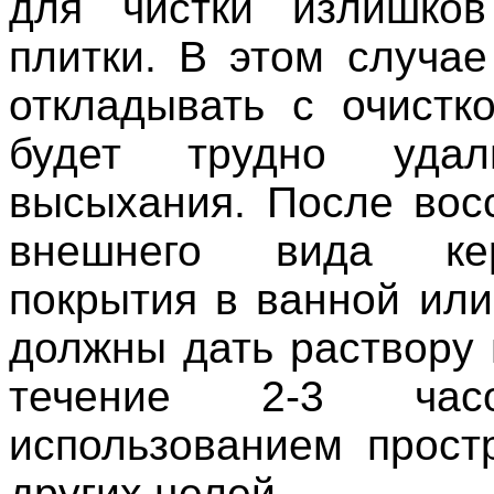
для чистки излишков
плитки. В этом случае
откладывать с очистк
будет трудно удал
высыхания. После вос
внешнего вида кер
покрытия в ванной или
должны дать раствору 
течение 2-3 час
использованием прост
других целей.