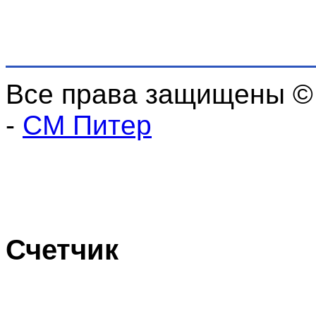
Все права защищены ©
-
СМ Питер
Счетчик