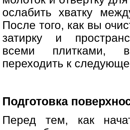
ослабить хватку межд
После того, как вы очи
затирку и простран
всеми плитками, 
переходить к следующе
Подготовка поверхнос
Перед тем, как нача