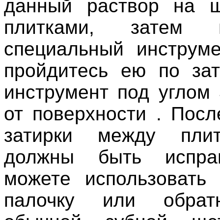
данный раствор на 
плитками, затем и
специальный инструмен
пройдитесь ею по за
инструмент под углом 
от поверхности . Посл
затирки между пли
должны быть испра
можете использовать
палочку или обрат