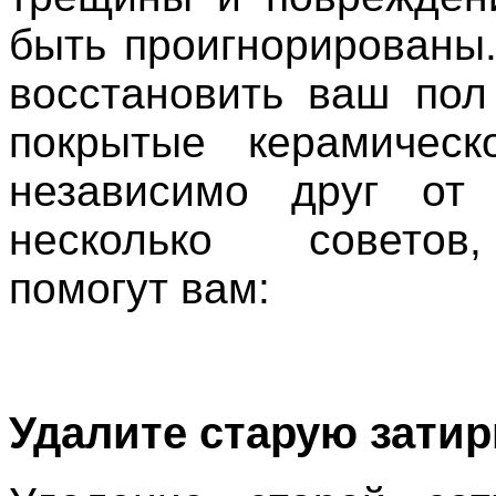
быть проигнорированы
восстановить ваш пол
покрытые керамическ
независимо друг от 
несколько советов
помогут вам:
Удалите старую затир