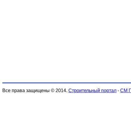
Все права защищены © 2014.
Строительный портал
-
СМ 