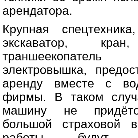
арендатора.
Крупная спецтехника
экскаватор, кран
траншеекопат
электровышка, предос
аренду вместе с во
фирмы. В таком случ
машину не придётс
большой страховой в
работы будут в