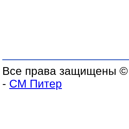
Все права защищены ©
-
СМ Питер