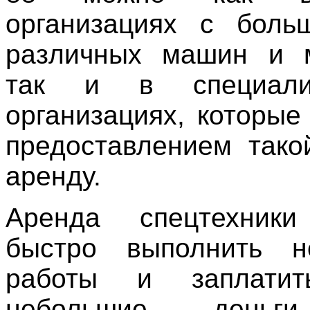
организациях с боль
различных машин и м
так и в специализ
организациях, которые
предоставлением тако
аренду.
Аренда спецтехники
быстро выполнить н
работы и заплати
небольшие деньг