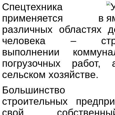
Спецтехника
применяется в
различных областях д
человека – строи
выполнении коммун
погрузочных работ,
сельском хозяйстве.
Большинство 
строительных предпр
свой собствен