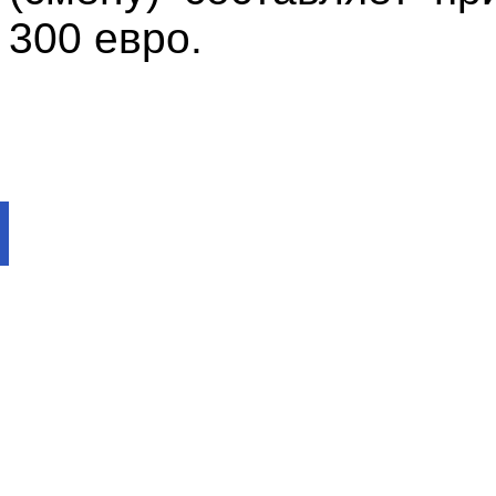
300 евро.