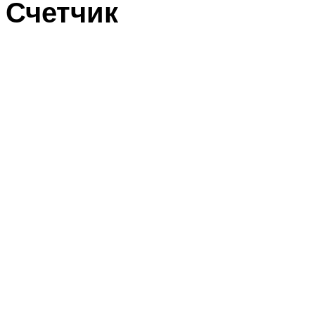
Счетчик