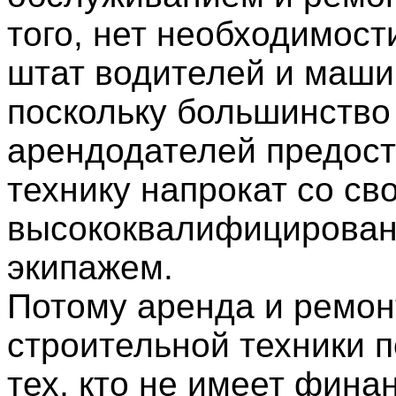
того, нет необходимост
штат водителей и маши
поскольку большинство
арендодателей предос
технику напрокат со св
высококвалифицирова
экипажем.
Потому аренда и ремон
строительной техники 
тех, кто не имеет фина