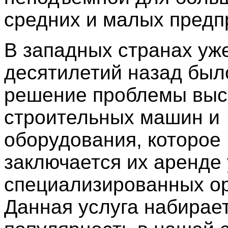
средних и малых предп
В западных странах уж
десятилетий назад был
решение проблемы выс
строительных машин и
оборудования, которое
заключается их аренде 
специализированных ор
Данная услуга набирае