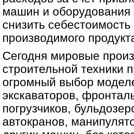
машин и оборудования
снизить себестоимость
производимого продукт
Сегодня мировые прои
строительной техники 
огромный выбор модел
экскаваторов, фронтал
погрузчиков, бульдозер
автокранов, манипулят