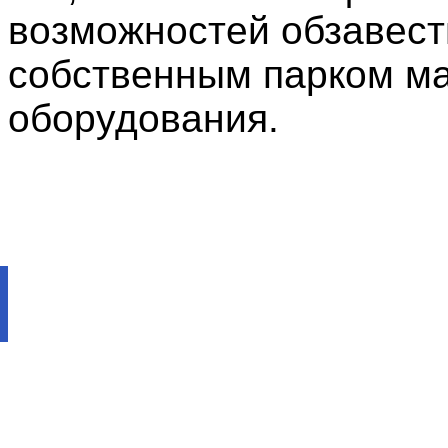
возможностей обзавест
собственным парком м
оборудования.