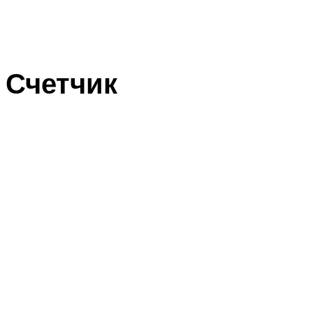
Счетчик