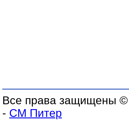
Все права защищены ©
-
СМ Питер