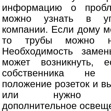
информацию о проб
можно узнать в уп
компании. Если дому м
то трубы можно н
Необходимость замен
может возникнуть, е
собственника не у
положение розеток и в
или нужно уст
дополнительное освещ