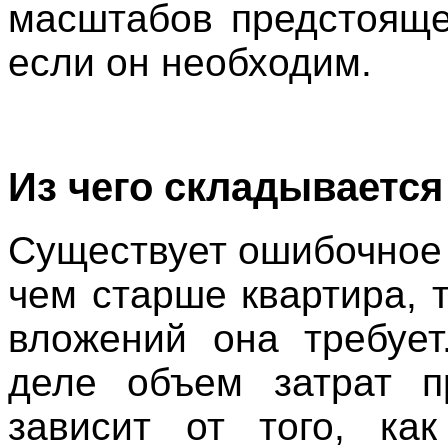
масштабов предстояще
если он необходим.
Из чего складывается
Существует ошибочное 
чем старше квартира, 
вложений она требуе
деле объем затрат п
зависит от того, ка