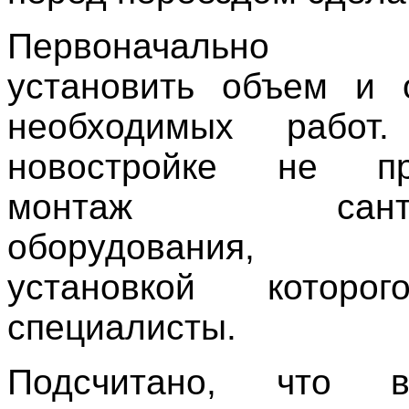
Первоначально н
установить объем и 
необходимых работ
новостройке не пр
монтаж сантехн
оборудования, з
установкой которо
специалисты.
Подсчитано, что 