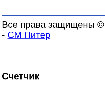
Все права защищены ©
-
СМ Питер
Счетчик