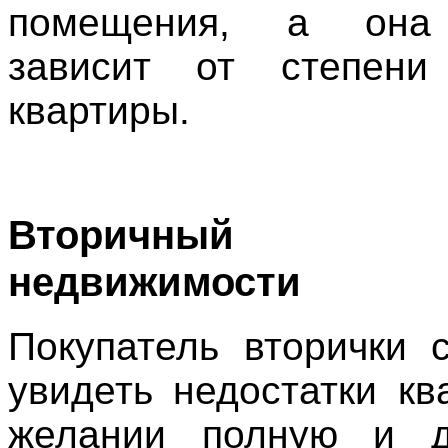
помещения, а она
зависит от степени 
квартиры.
Вторичный
недвижимости
Покупатель вторички 
увидеть недостатки кв
желании полную и д