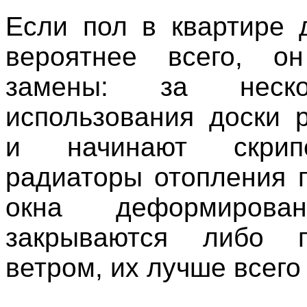
Если пол в квартире 
вероятнее всего, он
замены: за неск
использования доски 
и начинают скрип
радиаторы отопления п
окна деформирова
закрываются либо п
ветром, их лучше всего