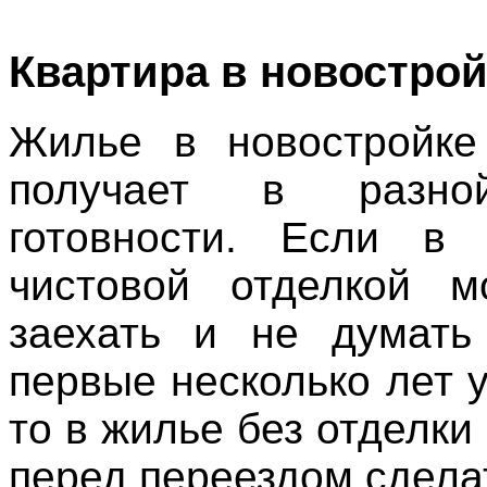
Квартира в новострой
Жилье в новостройке
получает в разно
готовности. Если в 
чистовой отделкой м
заехать и не думать
первые несколько лет 
то в жилье без отделки
перед переездом сдела