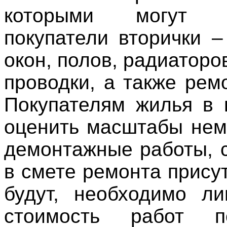
которыми могут ст
покупатели вторички –
окон, полов, радиаторо
проводки, а также рем
Покупателям жилья в 
оценить масштабы нем
демонтажные работы, с
в смете ремонта прису
будут, необходимо л
стоимость работ п