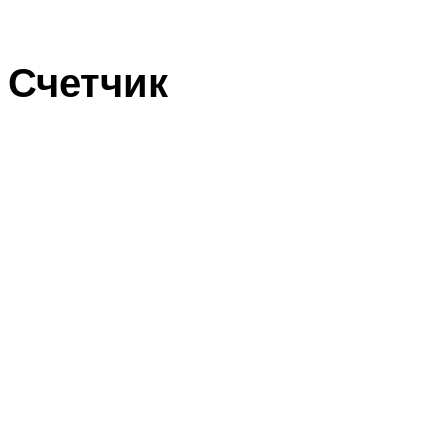
Счетчик