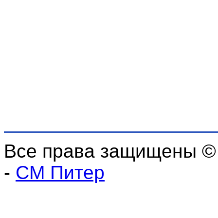
Все права защищены ©
-
СМ Питер