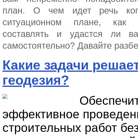
план. О чем идет речь ко
ситуационном плане, как 
составлять и удастся ли в
самостоятельно? Давайте разб
Какие задачи решае
геодезия?
Обеспечи
эффективное проведен
строительных работ бе