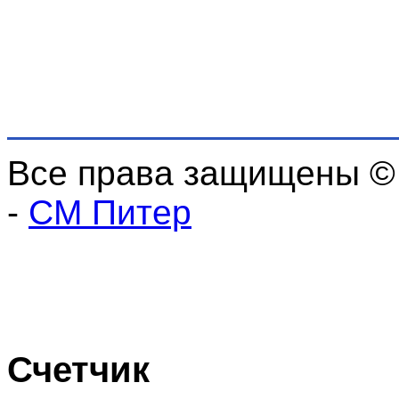
Все права защищены ©
-
СМ Питер
Счетчик