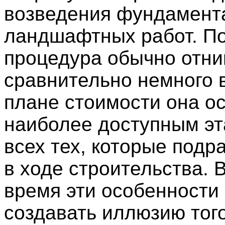
возведения фундамент
ландшафтных работ. П
процедура обычно отн
сравнительно немного 
плане стоимости она о
наиболее доступным эт
всех тех, которые под
в ходе строительства. В
время эти особенности
создавать иллюзию того