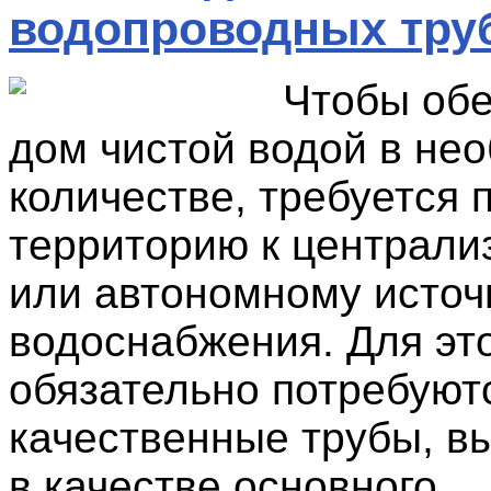
водопроводных тру
Чтобы обе
дом чистой водой в не
количестве, требуется 
территорию к централи
или автономному источ
водоснабжения. Для эт
обязательно потребуют
качественные трубы, 
в качестве основного