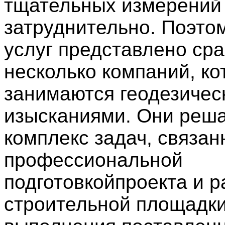
тщательных измерений
затруднительно. Поэто
услуг представлено сра
несколько компаний, к
занимаются геодезичес
изысканиями. Они реш
комплекс задач, связан
профессиональной
подготовкойпроекта и р
строительной площадки