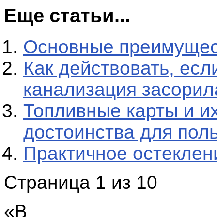
Еще статьи...
Основные преимуще
Как действовать, есл
канализация засорил
Топливные карты и и
достоинства для пол
Практичное остеклен
Страница 1 из 10
«
В