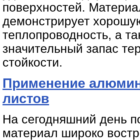
поверхностей. Материа
демонстрирует хорошу
теплопроводность, а та
значительный запас те
стойкости.
Применение алюми
листов
На сегодняшний день 
материал широко востр