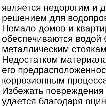
является недорогим и 
решением для водопро
Немало домов и кварти
обеспечиваются водой 
металлическим стоякам
Недостатком материала
его предрасположеннос
коррозионным процесс
Избежать повреждения 
удается благодаря оци