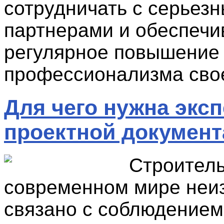
сотрудничать с серьезн
партнерами и обеспечи
регулярное повышение
профессионализма сво
Для чего нужна эксп
проектной докумен
Строитель
современном мире неи
связано с соблюдением