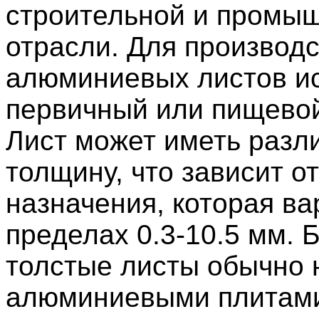
строительной и промы
отрасли. Для производ
алюминиевых листов и
первичный или пищево
Лист может иметь разл
толщину, что зависит от
назначения, которая ва
пределах 0.3-10.5 мм. 
толстые листы обычно
алюминиевыми плитами