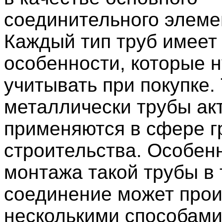
соединительного элеме
Каждый тип труб имеет
особенности, которые 
учитывать при покупке.
металлически трубы ак
применяются в сфере г
строительства. Особен
монтажа такой трубы в 
соединение может прои
несколькими способами