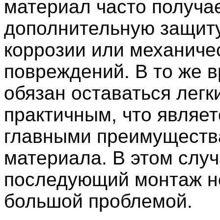
материал часто получа
дополнительную защиту
коррозии или механиче
повреждений. В то же 
обязан оставаться легк
практичным, что являет
главными преимуществ
материала. В этом слу
последующий монтаж н
большой проблемой.