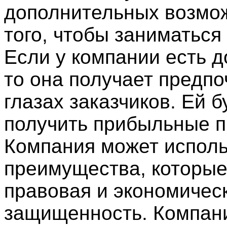
дополнительных возмо
того, чтобы заниматься
Если у компании есть д
то она получает предпо
глазах заказчиков. Ей 
получить прибыльные п
Компания может исполь
преимущества, которые
правовая и экономичес
защищенность. Компан