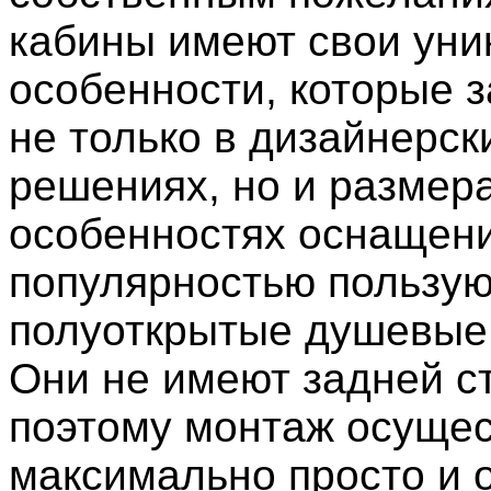
кабины имеют свои ун
особенности, которые 
не только в дизайнерск
решениях, но и размера
особенностях оснащен
популярностью пользую
полуоткрытые душевые
Они не имеют задней ст
поэтому монтаж осущес
максимально просто и 