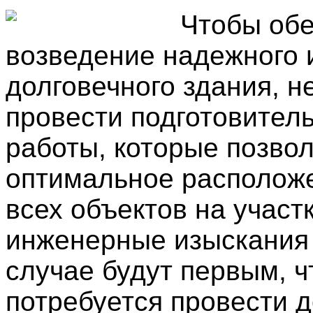
Чтобы обе
возведение надежного 
долговечного здания, 
провести подготовител
работы, которые позвол
оптимальное располож
всех объектов на участк
инженерные изыскания
случае будут первым, ч
потребуется провести 