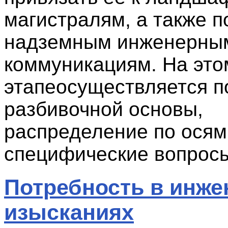
магистралям, а также 
надземным инженерны
коммуникациям. На это
этапеосуществляется п
разбивочной основы,
распределение по осям
специфические вопрос
Потребность в инж
изысканиях