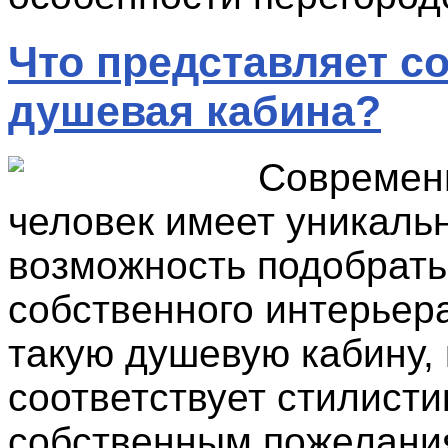
Что представляет с
душевая кабина?
Современ
человек имеет уникаль
возможность подобрать
собственного интерьер
такую душевую кабину, 
соответствует стилисти
собственным пожелани