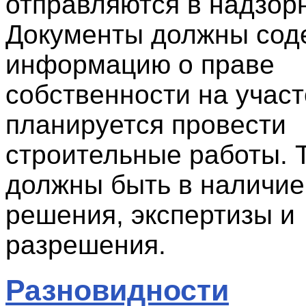
отправляются в надзор
Документы должны сод
информацию о праве
собственности на участ
планируется провести
строительные работы. 
должны быть в наличие
решения, экспертизы и
разрешения.
Разновидности