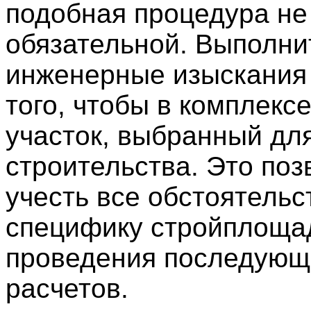
подобная процедура не
обязательной. Выполни
инженерные изыскания
того, чтобы в комплексе
участок, выбранный дл
строительства. Это поз
учесть все обстоятельс
специфику стройплоща
проведения последующ
расчетов.