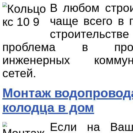
В любом строи
чаще всего в 
строительств
проблема в прок
инженерных коммун
сетей.
Монтаж водопровод
колодца в дом
Если на Ваш