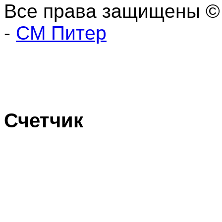
Все права защищены ©
-
СМ Питер
Счетчик