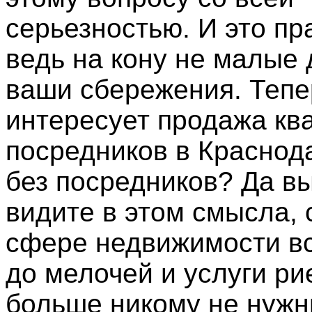
серьезностью. И это пр
ведь на кону не малые 
ваши сбережения. Тепе
интересует продажа кв
посредников в Краснод
без посредников? Да вы
видите в этом смысла, 
сфере недвижимости в
до мелочей и услуги ри
больше никому не нужн