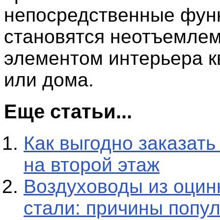
непосредственные функ
становятся неотъемле
элементом интерьера 
или дома.
Еще статьи...
Как выгодно заказать
на второй этаж
Воздуховоды из оцин
стали: причины попу