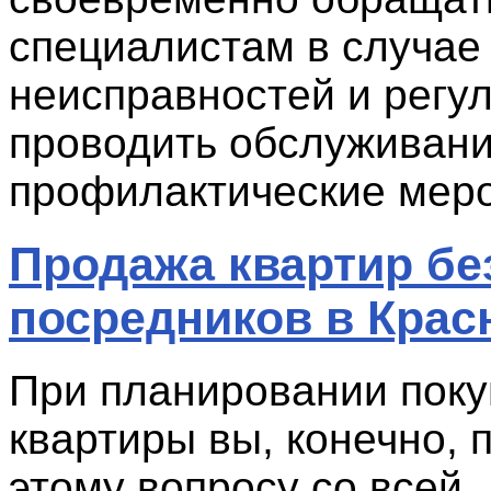
специалистам в случае
неисправностей и регу
проводить обслуживани
профилактические меро
Продажа квартир бе
посредников в Крас
При планировании поку
квартиры вы, конечно, 
этому вопросу со всей