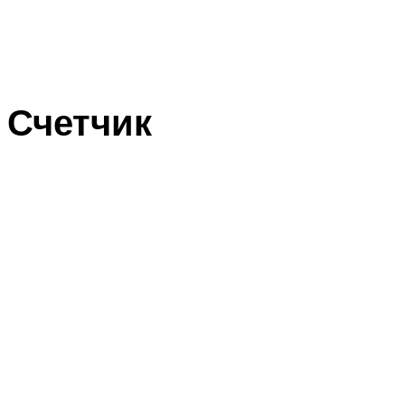
Счетчик