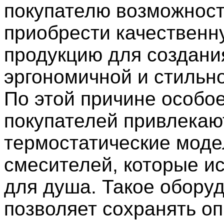
покупателю возможнос
приобрести качественн
продукцию для создани
эргономичной и стильн
По этой причине особо
покупателей привлекаю
термостатические моде
смесителей, которые и
для душа. Такое обору
позволяет сохранять о