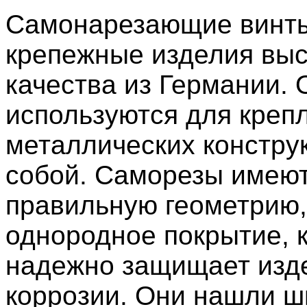
Самонарезающие винты
крепежные изделия выс
качества из Германии. 
используются для креп
металлических констру
собой. Саморезы имею
правильную геометрию,
однородное покрытие, 
надежно защищает изд
коррозии. Они нашли ш