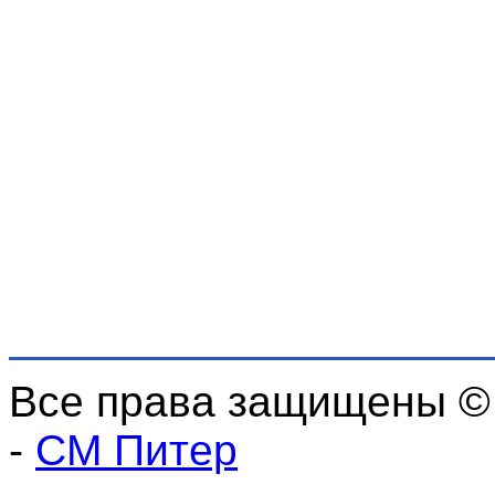
Все права защищены ©
-
СМ Питер