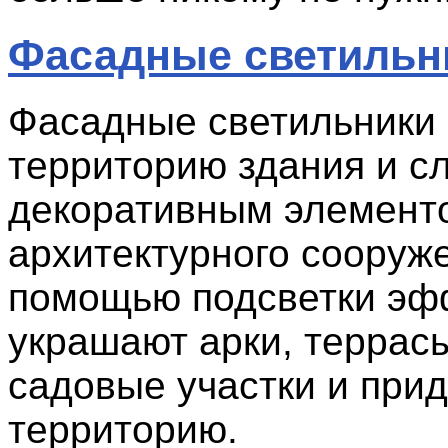
Фасадные светильн
Фасадные светильники
территорию здания и с
декоративным элемент
архитектурного сооруж
помощью подсветки эф
украшают арки, террасы
садовые участки и при
территорию.