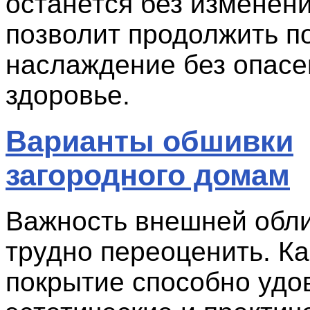
останется без изменени
позволит продолжить п
наслаждение без опасе
здоровье.
Варианты обшивки
загородного домам
Важность внешней обл
трудно переоценить. К
покрытие способно удо