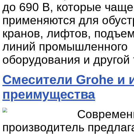
до 690 В, которые чаще
применяются для обуст
кранов, лифтов, подъем
линий промышленного
оборудования и другой 
Смесители Grohe и 
преимущества
Современ
производитель предлаг