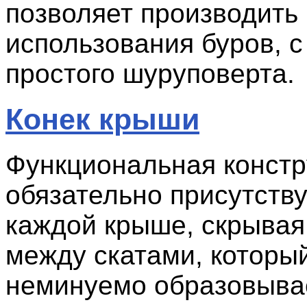
позволяет производить
использования буров, 
простого шуруповерта.
Конек крыши
Функциональная констр
обязательно присутству
каждой крыше, скрывая
между скатами, которы
неминуемо образовыва