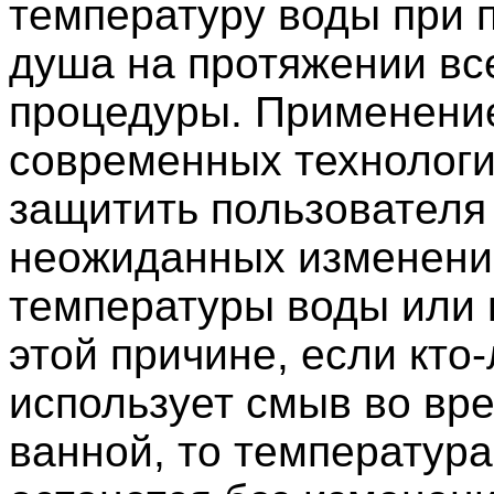
температуру воды при 
душа на протяжении вс
процедуры. Применени
современных технологи
защитить пользователя
неожиданных изменени
температуры воды или 
этой причине, если кто
использует смыв во вр
ванной, то температур