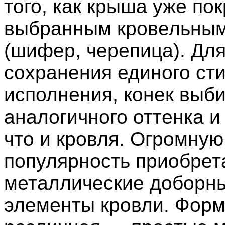
того, как крыша уже по
выбранным кровельным
(шифер, черепица). Дл
сохранения единого ст
исполнения, конек выб
аналогичного оттенка и
что и кровля. Огромную
популярность приобрет
металлические доборн
элементы кровли. Форм