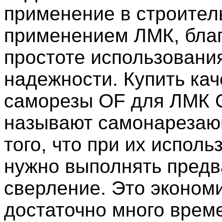
применение в строител
применением ЛМК, бла
простоте использования
надежности. Купить ка
саморезы OF для ЛМК 
называют самонарезаю
того, что при их исполь
нужно выполнять пред
сверление. Это эконом
достаточно много врем